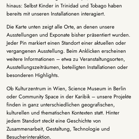
hinaus: Selbst Kinder in Trinidad und Tobago haben
bereits mit unseren Installationen interagiert.
Die Karte unten zeigt alle Orte, an denen unsere
Ausstellungen und Exponate bisher präsentiert wurden.
Jeder Pin markiert einen Standort einer aktuellen oder
vergangenen Ausstellung. Beim Anklicken erscheinen
weitere Informationen – etwa zu Veranstaltungsorten,
Ausstellungszeiträumen, beteiligten Installationen oder
besonderen Highlights.
Ob Kulturzentrum in Wien, Science Museum in Berlin
oder Community Space in der Karibik – unsere Projekte
finden in ganz unterschiedlichen geografischen,
kulturellen und thematischen Kontexten statt. Hinter
jedem Standort steckt eine Geschichte von
Zusammenarbeit, Gestaltung, Technologie und
Besucherinteraktion.