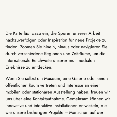
Die Karte lädt dazu ein, die Spuren unserer Arbeit
nachzuverfolgen oder Inspiration für neue Projekte zu
finden. Zoomen Sie hinein, hinaus oder navigieren Sie
durch verschiedene Regionen und Zeiträume, um die
internationale Reichweite unserer multimedialen
Erlebnisse zu entdecken.
Wenn Sie selbst ein Museum, eine Galerie oder einen
öffentlichen Raum vertreten und Interesse an einer
mobilen oder stationären Ausstellung haben, freuen wir
uns über eine Kontaktaufnahme. Gemeinsam können wir
innovative und interaktive Installationen entwickeln, die –
wie unsere bisherigen Projekte – Menschen auf der