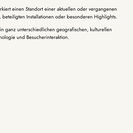
rkiert einen Standort einer aktuellen oder vergangenen
 beteiligten Installationen oder besonderen Highlights.
n ganz unterschiedlichen geografischen, kulturellen
nologie und Besucherinteraktion.