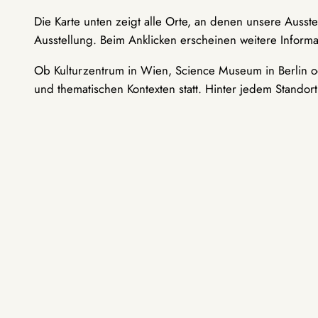
Die Karte unten zeigt alle Orte, an denen unsere Ausst
Ausstellung. Beim Anklicken erscheinen weitere Informa
Ob Kulturzentrum in Wien, Science Museum in Berlin od
und thematischen Kontexten statt. Hinter jedem Standor