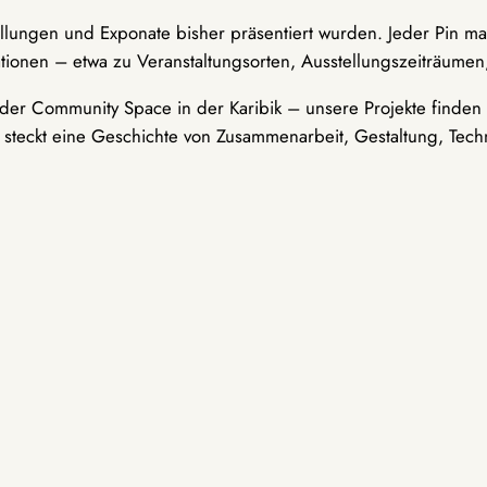
ellungen und Exponate bisher präsentiert wurden. Jeder Pin ma
tionen – etwa zu Veranstaltungsorten, Ausstellungszeiträumen,
er Community Space in der Karibik – unsere Projekte finden i
t steckt eine Geschichte von Zusammenarbeit, Gestaltung, Tech