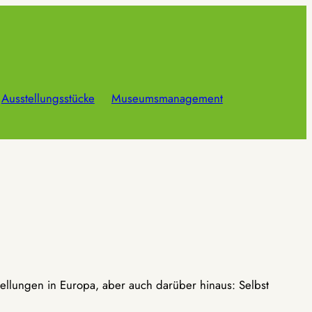
Ausstellungsstücke
Museumsmanagement
ellungen in Europa, aber auch darüber hinaus: Selbst