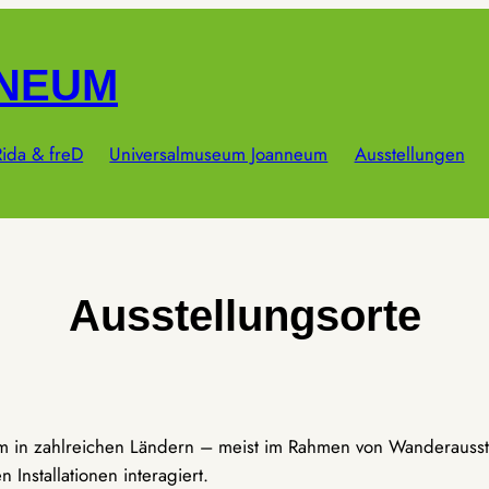
NNEUM
ida & freD
Universalmuseum Joanneum
Ausstellungen
Ausstellungsorte
um in zahlreichen Ländern – meist im Rahmen von Wanderausst
Installationen interagiert.