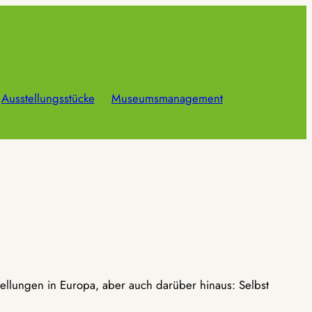
Ausstellungsstücke
Museumsmanagement
ellungen in Europa, aber auch darüber hinaus: Selbst