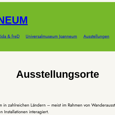
NNEUM
ida & freD
Universalmuseum Joanneum
Ausstellungen
Ausstellungsorte
um in zahlreichen Ländern – meist im Rahmen von Wanderausst
Installationen interagiert.