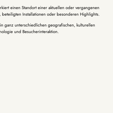
rkiert einen Standort einer aktuellen oder vergangenen
 beteiligten Installationen oder besonderen Highlights.
n ganz unterschiedlichen geografischen, kulturellen
nologie und Besucherinteraktion.