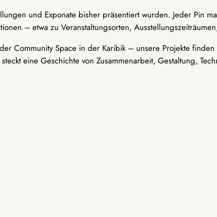
ellungen und Exponate bisher präsentiert wurden. Jeder Pin ma
tionen – etwa zu Veranstaltungsorten, Ausstellungszeiträumen,
er Community Space in der Karibik – unsere Projekte finden i
t steckt eine Geschichte von Zusammenarbeit, Gestaltung, Tech