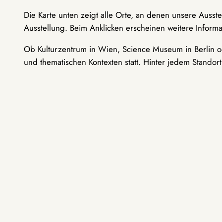
Die Karte unten zeigt alle Orte, an denen unsere Ausst
Ausstellung. Beim Anklicken erscheinen weitere Informa
Ob Kulturzentrum in Wien, Science Museum in Berlin od
und thematischen Kontexten statt. Hinter jedem Standor