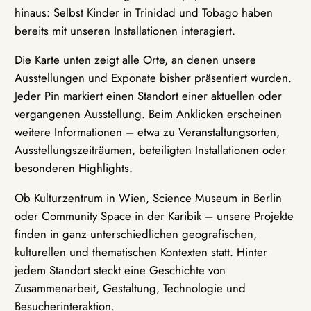
hinaus: Selbst Kinder in Trinidad und Tobago haben
bereits mit unseren Installationen interagiert.
Die Karte unten zeigt alle Orte, an denen unsere
Ausstellungen und Exponate bisher präsentiert wurden.
Jeder Pin markiert einen Standort einer aktuellen oder
vergangenen Ausstellung. Beim Anklicken erscheinen
weitere Informationen – etwa zu Veranstaltungsorten,
Ausstellungszeiträumen, beteiligten Installationen oder
besonderen Highlights.
Ob Kulturzentrum in Wien, Science Museum in Berlin
oder Community Space in der Karibik – unsere Projekte
finden in ganz unterschiedlichen geografischen,
kulturellen und thematischen Kontexten statt. Hinter
jedem Standort steckt eine Geschichte von
Zusammenarbeit, Gestaltung, Technologie und
Besucherinteraktion.