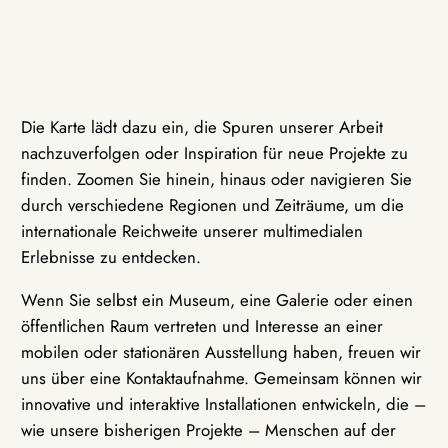
Die Karte lädt dazu ein, die Spuren unserer Arbeit
nachzuverfolgen oder Inspiration für neue Projekte zu
finden. Zoomen Sie hinein, hinaus oder navigieren Sie
durch verschiedene Regionen und Zeiträume, um die
internationale Reichweite unserer multimedialen
Erlebnisse zu entdecken.
Wenn Sie selbst ein Museum, eine Galerie oder einen
öffentlichen Raum vertreten und Interesse an einer
mobilen oder stationären Ausstellung haben, freuen wir
uns über eine Kontaktaufnahme. Gemeinsam können wir
innovative und interaktive Installationen entwickeln, die –
wie unsere bisherigen Projekte – Menschen auf der