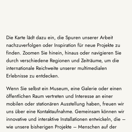
Die Karte lädt dazu ein, die Spuren unserer Arbeit
nachzuverfolgen oder Inspiration für neue Projekte zu
finden. Zoomen Sie hinein, hinaus oder navigieren Sie
durch verschiedene Regionen und Zeiträume, um die
internationale Reichweite unserer multimedialen
Erlebnisse zu entdecken.
Wenn Sie selbst ein Museum, eine Galerie oder einen
öffentlichen Raum vertreten und Interesse an einer
mobilen oder stationären Ausstellung haben, freuen wir
uns über eine Kontaktaufnahme. Gemeinsam können wir
innovative und interaktive Installationen entwickeln, die –
wie unsere bisherigen Projekte – Menschen auf der