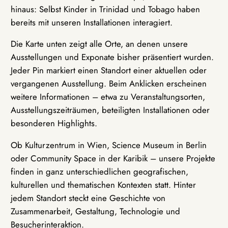
hinaus: Selbst Kinder in Trinidad und Tobago haben
bereits mit unseren Installationen interagiert.
Die Karte unten zeigt alle Orte, an denen unsere
Ausstellungen und Exponate bisher präsentiert wurden.
Jeder Pin markiert einen Standort einer aktuellen oder
vergangenen Ausstellung. Beim Anklicken erscheinen
weitere Informationen – etwa zu Veranstaltungsorten,
Ausstellungszeiträumen, beteiligten Installationen oder
besonderen Highlights.
Ob Kulturzentrum in Wien, Science Museum in Berlin
oder Community Space in der Karibik – unsere Projekte
finden in ganz unterschiedlichen geografischen,
kulturellen und thematischen Kontexten statt. Hinter
jedem Standort steckt eine Geschichte von
Zusammenarbeit, Gestaltung, Technologie und
Besucherinteraktion.