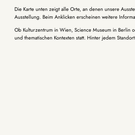
Die Karte unten zeigt alle Orte, an denen unsere Ausst
Ausstellung. Beim Anklicken erscheinen weitere Informa
Ob Kulturzentrum in Wien, Science Museum in Berlin od
und thematischen Kontexten statt. Hinter jedem Standor