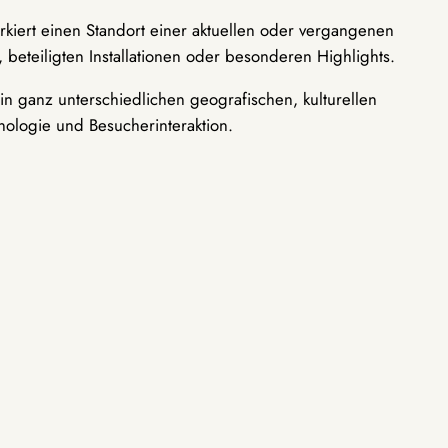
rkiert einen Standort einer aktuellen oder vergangenen
 beteiligten Installationen oder besonderen Highlights.
n ganz unterschiedlichen geografischen, kulturellen
nologie und Besucherinteraktion.