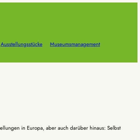
Ausstellungsstücke
Museumsmanagement
ellungen in Europa, aber auch darüber hinaus: Selbst