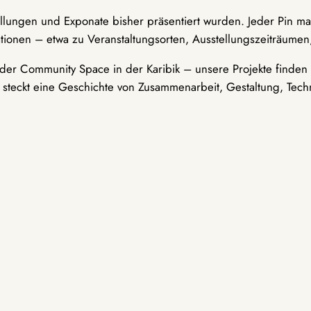
ellungen und Exponate bisher präsentiert wurden. Jeder Pin ma
tionen – etwa zu Veranstaltungsorten, Ausstellungszeiträumen,
er Community Space in der Karibik – unsere Projekte finden i
t steckt eine Geschichte von Zusammenarbeit, Gestaltung, Tech