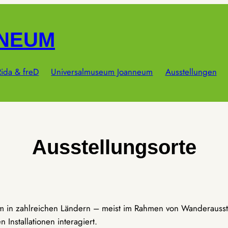
NNEUM
ida & freD
Universalmuseum Joanneum
Ausstellungen
Ausstellungsorte
um in zahlreichen Ländern – meist im Rahmen von Wanderausst
Installationen interagiert.