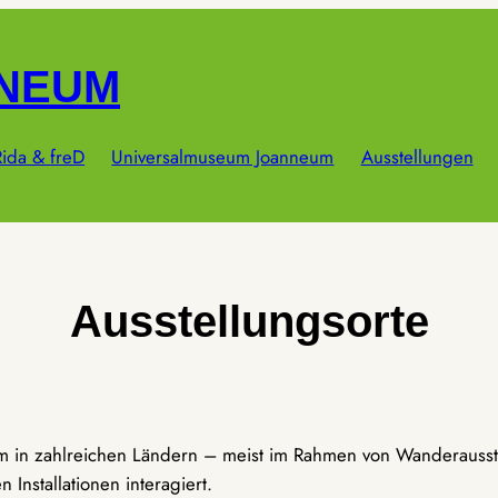
NNEUM
ida & freD
Universalmuseum Joanneum
Ausstellungen
Ausstellungsorte
um in zahlreichen Ländern – meist im Rahmen von Wanderausst
Installationen interagiert.