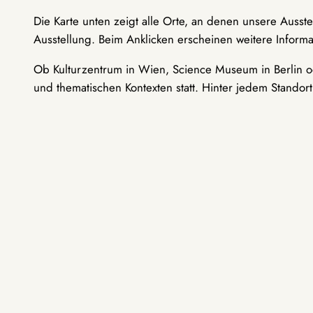
Die Karte unten zeigt alle Orte, an denen unsere Ausst
Ausstellung. Beim Anklicken erscheinen weitere Informa
Ob Kulturzentrum in Wien, Science Museum in Berlin od
und thematischen Kontexten statt. Hinter jedem Standor