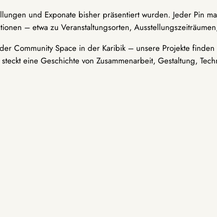
ellungen und Exponate bisher präsentiert wurden. Jeder Pin ma
tionen – etwa zu Veranstaltungsorten, Ausstellungszeiträumen,
er Community Space in der Karibik – unsere Projekte finden i
t steckt eine Geschichte von Zusammenarbeit, Gestaltung, Tech