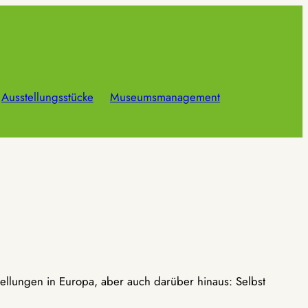
Ausstellungsstücke
Museumsmanagement
ellungen in Europa, aber auch darüber hinaus: Selbst