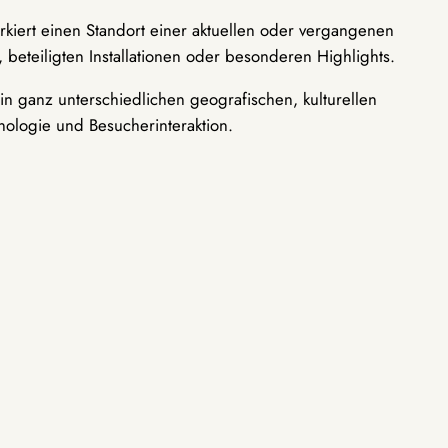
rkiert einen Standort einer aktuellen oder vergangenen
 beteiligten Installationen oder besonderen Highlights.
n ganz unterschiedlichen geografischen, kulturellen
nologie und Besucherinteraktion.