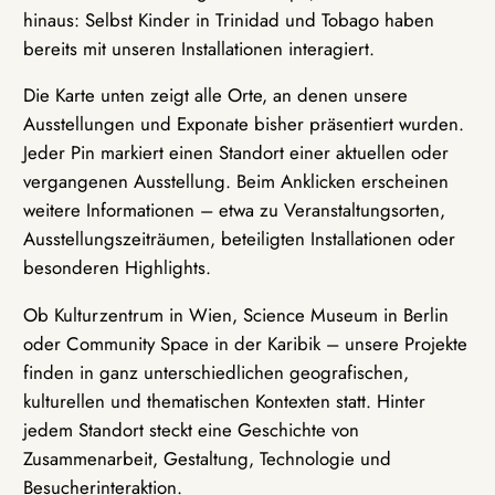
hinaus: Selbst Kinder in Trinidad und Tobago haben
bereits mit unseren Installationen interagiert.
Die Karte unten zeigt alle Orte, an denen unsere
Ausstellungen und Exponate bisher präsentiert wurden.
Jeder Pin markiert einen Standort einer aktuellen oder
vergangenen Ausstellung. Beim Anklicken erscheinen
weitere Informationen – etwa zu Veranstaltungsorten,
Ausstellungszeiträumen, beteiligten Installationen oder
besonderen Highlights.
Ob Kulturzentrum in Wien, Science Museum in Berlin
oder Community Space in der Karibik – unsere Projekte
finden in ganz unterschiedlichen geografischen,
kulturellen und thematischen Kontexten statt. Hinter
jedem Standort steckt eine Geschichte von
Zusammenarbeit, Gestaltung, Technologie und
Besucherinteraktion.