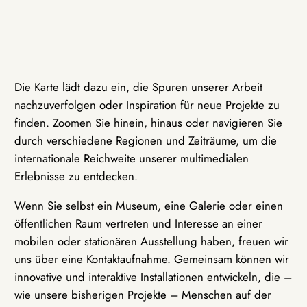
Die Karte lädt dazu ein, die Spuren unserer Arbeit
nachzuverfolgen oder Inspiration für neue Projekte zu
finden. Zoomen Sie hinein, hinaus oder navigieren Sie
durch verschiedene Regionen und Zeiträume, um die
internationale Reichweite unserer multimedialen
Erlebnisse zu entdecken.
Wenn Sie selbst ein Museum, eine Galerie oder einen
öffentlichen Raum vertreten und Interesse an einer
mobilen oder stationären Ausstellung haben, freuen wir
uns über eine Kontaktaufnahme. Gemeinsam können wir
innovative und interaktive Installationen entwickeln, die –
wie unsere bisherigen Projekte – Menschen auf der