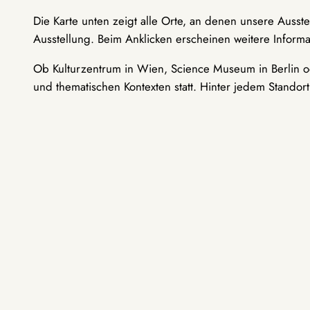
Die Karte unten zeigt alle Orte, an denen unsere Ausst
Ausstellung. Beim Anklicken erscheinen weitere Informa
Ob Kulturzentrum in Wien, Science Museum in Berlin od
und thematischen Kontexten statt. Hinter jedem Standor