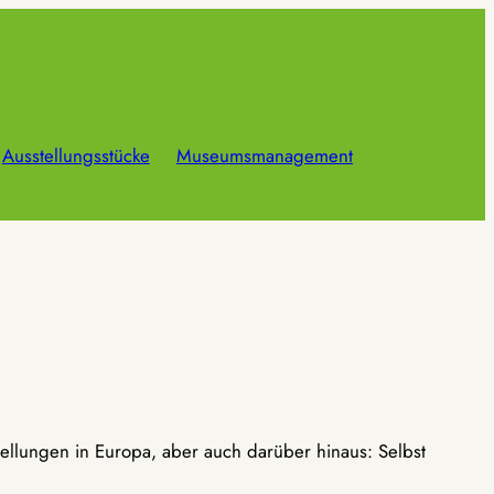
Ausstellungsstücke
Museumsmanagement
ellungen in Europa, aber auch darüber hinaus: Selbst