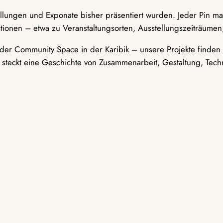
ellungen und Exponate bisher präsentiert wurden. Jeder Pin ma
tionen – etwa zu Veranstaltungsorten, Ausstellungszeiträumen,
er Community Space in der Karibik – unsere Projekte finden i
t steckt eine Geschichte von Zusammenarbeit, Gestaltung, Tech