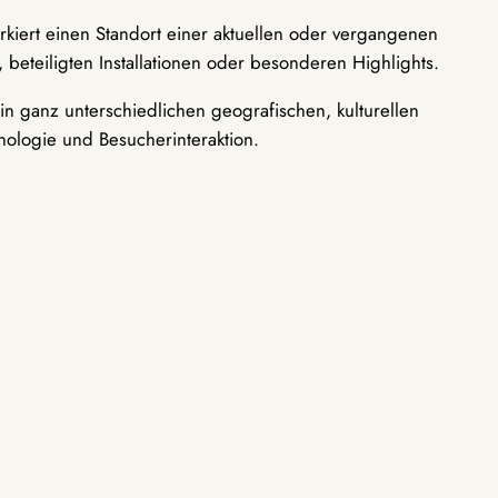
rkiert einen Standort einer aktuellen oder vergangenen
 beteiligten Installationen oder besonderen Highlights.
n ganz unterschiedlichen geografischen, kulturellen
nologie und Besucherinteraktion.