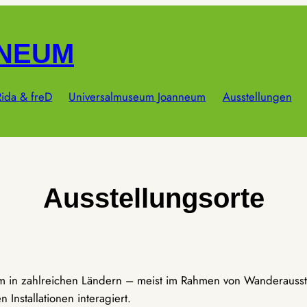
NNEUM
ida & freD
Universalmuseum Joanneum
Ausstellungen
Ausstellungsorte
um in zahlreichen Ländern – meist im Rahmen von Wanderausst
Installationen interagiert.