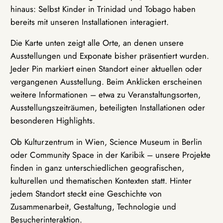
hinaus: Selbst Kinder in Trinidad und Tobago haben
bereits mit unseren Installationen interagiert.
Die Karte unten zeigt alle Orte, an denen unsere
Ausstellungen und Exponate bisher präsentiert wurden.
Jeder Pin markiert einen Standort einer aktuellen oder
vergangenen Ausstellung. Beim Anklicken erscheinen
weitere Informationen – etwa zu Veranstaltungsorten,
Ausstellungszeiträumen, beteiligten Installationen oder
besonderen Highlights.
Ob Kulturzentrum in Wien, Science Museum in Berlin
oder Community Space in der Karibik – unsere Projekte
finden in ganz unterschiedlichen geografischen,
kulturellen und thematischen Kontexten statt. Hinter
jedem Standort steckt eine Geschichte von
Zusammenarbeit, Gestaltung, Technologie und
Besucherinteraktion.