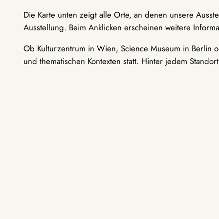
Die Karte unten zeigt alle Orte, an denen unsere Ausst
Ausstellung. Beim Anklicken erscheinen weitere Informa
Ob Kulturzentrum in Wien, Science Museum in Berlin od
und thematischen Kontexten statt. Hinter jedem Standor