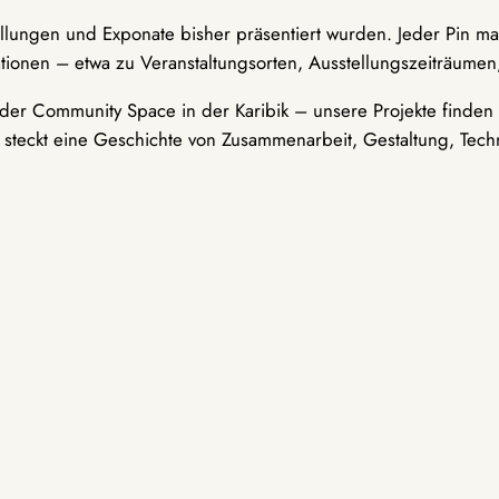
ellungen und Exponate bisher präsentiert wurden. Jeder Pin ma
tionen – etwa zu Veranstaltungsorten, Ausstellungszeiträumen,
er Community Space in der Karibik – unsere Projekte finden i
t steckt eine Geschichte von Zusammenarbeit, Gestaltung, Tech