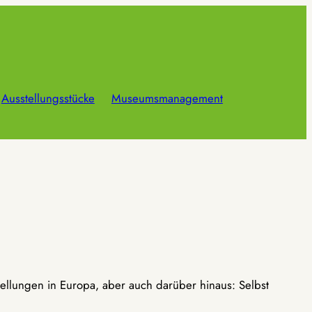
Ausstellungsstücke
Museumsmanagement
ellungen in Europa, aber auch darüber hinaus: Selbst