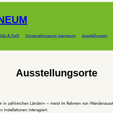
NNEUM
ida & freD
Universalmuseum Joanneum
Ausstellungen
Ausstellungsorte
um in zahlreichen Ländern – meist im Rahmen von Wanderausst
Installationen interagiert.