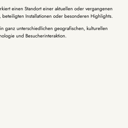
rkiert einen Standort einer aktuellen oder vergangenen
 beteiligten Installationen oder besonderen Highlights.
n ganz unterschiedlichen geografischen, kulturellen
nologie und Besucherinteraktion.