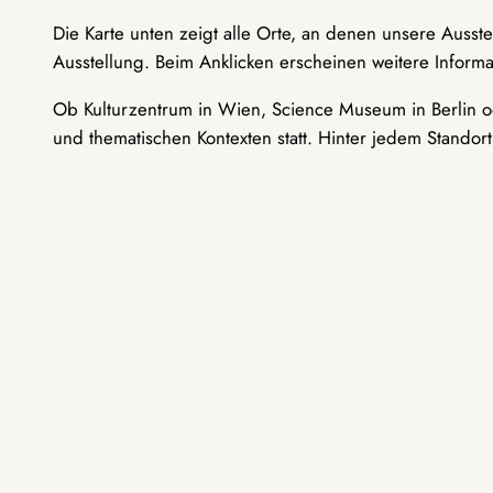
Die Karte unten zeigt alle Orte, an denen unsere Ausst
Ausstellung. Beim Anklicken erscheinen weitere Informa
Ob Kulturzentrum in Wien, Science Museum in Berlin od
und thematischen Kontexten statt. Hinter jedem Standor