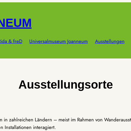
NNEUM
ida & freD
Universalmuseum Joanneum
Ausstellungen
Ausstellungsorte
um in zahlreichen Ländern – meist im Rahmen von Wanderausst
Installationen interagiert.