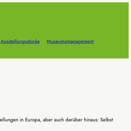
Ausstellungsstücke
Museumsmanagement
ellungen in Europa, aber auch darüber hinaus: Selbst