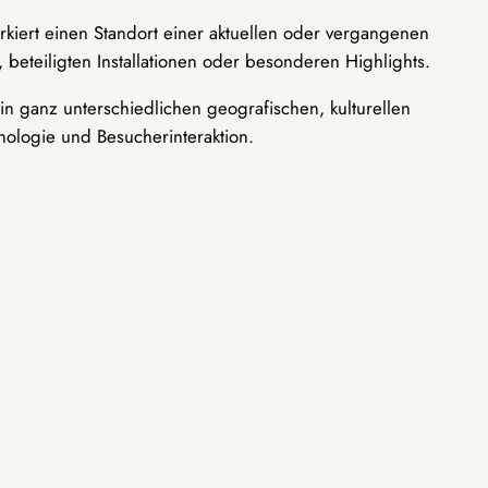
rkiert einen Standort einer aktuellen oder vergangenen
 beteiligten Installationen oder besonderen Highlights.
n ganz unterschiedlichen geografischen, kulturellen
nologie und Besucherinteraktion.