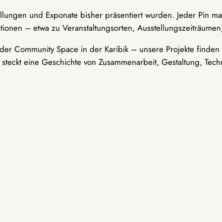
ellungen und Exponate bisher präsentiert wurden. Jeder Pin ma
tionen – etwa zu Veranstaltungsorten, Ausstellungszeiträumen,
er Community Space in der Karibik – unsere Projekte finden i
t steckt eine Geschichte von Zusammenarbeit, Gestaltung, Tech