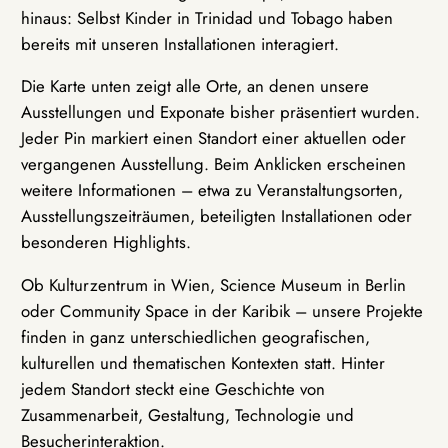
hinaus: Selbst Kinder in Trinidad und Tobago haben
bereits mit unseren Installationen interagiert.
Die Karte unten zeigt alle Orte, an denen unsere
Ausstellungen und Exponate bisher präsentiert wurden.
Jeder Pin markiert einen Standort einer aktuellen oder
vergangenen Ausstellung. Beim Anklicken erscheinen
weitere Informationen – etwa zu Veranstaltungsorten,
Ausstellungszeiträumen, beteiligten Installationen oder
besonderen Highlights.
Ob Kulturzentrum in Wien, Science Museum in Berlin
oder Community Space in der Karibik – unsere Projekte
finden in ganz unterschiedlichen geografischen,
kulturellen und thematischen Kontexten statt. Hinter
jedem Standort steckt eine Geschichte von
Zusammenarbeit, Gestaltung, Technologie und
Besucherinteraktion.