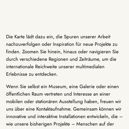
Die Karte lädt dazu ein, die Spuren unserer Arbeit
nachzuverfolgen oder Inspiration für neue Projekte zu
finden. Zoomen Sie hinein, hinaus oder navigieren Sie
durch verschiedene Regionen und Zeiträume, um die
internationale Reichweite unserer multimedialen
Erlebnisse zu entdecken.
Wenn Sie selbst ein Museum, eine Galerie oder einen
öffentlichen Raum vertreten und Interesse an einer
mobilen oder stationären Ausstellung haben, freuen wir
uns über eine Kontaktaufnahme. Gemeinsam können wir
innovative und interaktive Installationen entwickeln, die –
wie unsere bisherigen Projekte – Menschen auf der