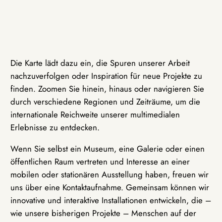
Die Karte lädt dazu ein, die Spuren unserer Arbeit
nachzuverfolgen oder Inspiration für neue Projekte zu
finden. Zoomen Sie hinein, hinaus oder navigieren Sie
durch verschiedene Regionen und Zeiträume, um die
internationale Reichweite unserer multimedialen
Erlebnisse zu entdecken.
Wenn Sie selbst ein Museum, eine Galerie oder einen
öffentlichen Raum vertreten und Interesse an einer
mobilen oder stationären Ausstellung haben, freuen wir
uns über eine Kontaktaufnahme. Gemeinsam können wir
innovative und interaktive Installationen entwickeln, die –
wie unsere bisherigen Projekte – Menschen auf der