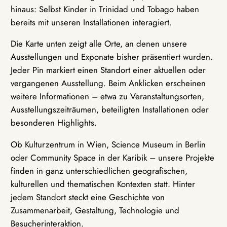
hinaus: Selbst Kinder in Trinidad und Tobago haben
bereits mit unseren Installationen interagiert.
Die Karte unten zeigt alle Orte, an denen unsere
Ausstellungen und Exponate bisher präsentiert wurden.
Jeder Pin markiert einen Standort einer aktuellen oder
vergangenen Ausstellung. Beim Anklicken erscheinen
weitere Informationen – etwa zu Veranstaltungsorten,
Ausstellungszeiträumen, beteiligten Installationen oder
besonderen Highlights.
Ob Kulturzentrum in Wien, Science Museum in Berlin
oder Community Space in der Karibik – unsere Projekte
finden in ganz unterschiedlichen geografischen,
kulturellen und thematischen Kontexten statt. Hinter
jedem Standort steckt eine Geschichte von
Zusammenarbeit, Gestaltung, Technologie und
Besucherinteraktion.