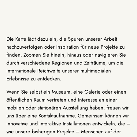
Die Karte lädt dazu ein, die Spuren unserer Arbeit
nachzuverfolgen oder Inspiration für neue Projekte zu
finden. Zoomen Sie hinein, hinaus oder navigieren Sie
durch verschiedene Regionen und Zeiträume, um die
internationale Reichweite unserer multimedialen
Erlebnisse zu entdecken.
Wenn Sie selbst ein Museum, eine Galerie oder einen
öffentlichen Raum vertreten und Interesse an einer
mobilen oder stationären Ausstellung haben, freuen wir
uns über eine Kontaktaufnahme. Gemeinsam können wir
innovative und interaktive Installationen entwickeln, die –
wie unsere bisherigen Projekte – Menschen auf der