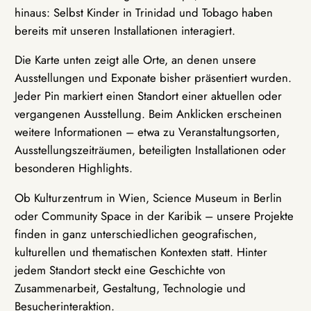
hinaus: Selbst Kinder in Trinidad und Tobago haben
bereits mit unseren Installationen interagiert.
Die Karte unten zeigt alle Orte, an denen unsere
Ausstellungen und Exponate bisher präsentiert wurden.
Jeder Pin markiert einen Standort einer aktuellen oder
vergangenen Ausstellung. Beim Anklicken erscheinen
weitere Informationen – etwa zu Veranstaltungsorten,
Ausstellungszeiträumen, beteiligten Installationen oder
besonderen Highlights.
Ob Kulturzentrum in Wien, Science Museum in Berlin
oder Community Space in der Karibik – unsere Projekte
finden in ganz unterschiedlichen geografischen,
kulturellen und thematischen Kontexten statt. Hinter
jedem Standort steckt eine Geschichte von
Zusammenarbeit, Gestaltung, Technologie und
Besucherinteraktion.