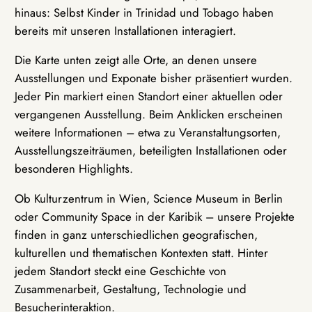
hinaus: Selbst Kinder in Trinidad und Tobago haben
bereits mit unseren Installationen interagiert.
Die Karte unten zeigt alle Orte, an denen unsere
Ausstellungen und Exponate bisher präsentiert wurden.
Jeder Pin markiert einen Standort einer aktuellen oder
vergangenen Ausstellung. Beim Anklicken erscheinen
weitere Informationen – etwa zu Veranstaltungsorten,
Ausstellungszeiträumen, beteiligten Installationen oder
besonderen Highlights.
Ob Kulturzentrum in Wien, Science Museum in Berlin
oder Community Space in der Karibik – unsere Projekte
finden in ganz unterschiedlichen geografischen,
kulturellen und thematischen Kontexten statt. Hinter
jedem Standort steckt eine Geschichte von
Zusammenarbeit, Gestaltung, Technologie und
Besucherinteraktion.