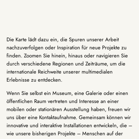
Die Karte lädt dazu ein, die Spuren unserer Arbeit
nachzuverfolgen oder Inspiration für neue Projekte zu
finden. Zoomen Sie hinein, hinaus oder navigieren Sie
durch verschiedene Regionen und Zeiträume, um die
internationale Reichweite unserer multimedialen
Erlebnisse zu entdecken.
Wenn Sie selbst ein Museum, eine Galerie oder einen
öffentlichen Raum vertreten und Interesse an einer
mobilen oder stationären Ausstellung haben, freuen wir
uns über eine Kontaktaufnahme. Gemeinsam können wir
innovative und interaktive Installationen entwickeln, die –
wie unsere bisherigen Projekte – Menschen auf der