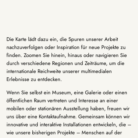
Die Karte lädt dazu ein, die Spuren unserer Arbeit
nachzuverfolgen oder Inspiration für neue Projekte zu
finden. Zoomen Sie hinein, hinaus oder navigieren Sie
durch verschiedene Regionen und Zeiträume, um die
internationale Reichweite unserer multimedialen
Erlebnisse zu entdecken.
Wenn Sie selbst ein Museum, eine Galerie oder einen
öffentlichen Raum vertreten und Interesse an einer
mobilen oder stationären Ausstellung haben, freuen wir
uns über eine Kontaktaufnahme. Gemeinsam können wir
innovative und interaktive Installationen entwickeln, die –
wie unsere bisherigen Projekte – Menschen auf der