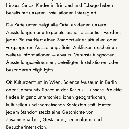
hinaus: Selbst Kinder in Trinidad und Tobago haben
bereits mit unseren Installationen interagiert.
Die Karte unten zeigt alle Orte, an denen unsere
Ausstellungen und Exponate bisher präsentiert wurden.
Jeder Pin markiert einen Standort einer aktuellen oder
vergangenen Ausstellung. Beim Anklicken erscheinen
weitere Informationen – etwa zu Veranstaltungsorten,
Ausstellungszeiträumen, beteiligten Installationen oder
besonderen Highlights.
Ob Kulturzentrum in Wien, Science Museum in Berlin
oder Community Space in der Karibik – unsere Projekte
finden in ganz unterschiedlichen geografischen,
kulturellen und thematischen Kontexten statt. Hinter
jedem Standort steckt eine Geschichte von
Zusammenarbeit, Gestaltung, Technologie und
Besucherinteraktion.