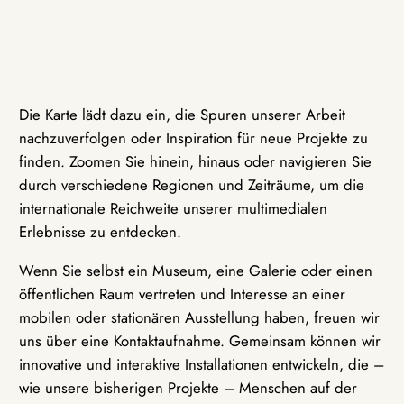
Die Karte lädt dazu ein, die Spuren unserer Arbeit
nachzuverfolgen oder Inspiration für neue Projekte zu
finden. Zoomen Sie hinein, hinaus oder navigieren Sie
durch verschiedene Regionen und Zeiträume, um die
internationale Reichweite unserer multimedialen
Erlebnisse zu entdecken.
Wenn Sie selbst ein Museum, eine Galerie oder einen
öffentlichen Raum vertreten und Interesse an einer
mobilen oder stationären Ausstellung haben, freuen wir
uns über eine Kontaktaufnahme. Gemeinsam können wir
innovative und interaktive Installationen entwickeln, die –
wie unsere bisherigen Projekte – Menschen auf der