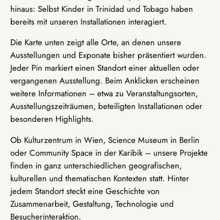
hinaus: Selbst Kinder in Trinidad und Tobago haben
bereits mit unseren Installationen interagiert.
Die Karte unten zeigt alle Orte, an denen unsere
Ausstellungen und Exponate bisher präsentiert wurden.
Jeder Pin markiert einen Standort einer aktuellen oder
vergangenen Ausstellung. Beim Anklicken erscheinen
weitere Informationen – etwa zu Veranstaltungsorten,
Ausstellungszeiträumen, beteiligten Installationen oder
besonderen Highlights.
Ob Kulturzentrum in Wien, Science Museum in Berlin
oder Community Space in der Karibik – unsere Projekte
finden in ganz unterschiedlichen geografischen,
kulturellen und thematischen Kontexten statt. Hinter
jedem Standort steckt eine Geschichte von
Zusammenarbeit, Gestaltung, Technologie und
Besucherinteraktion.