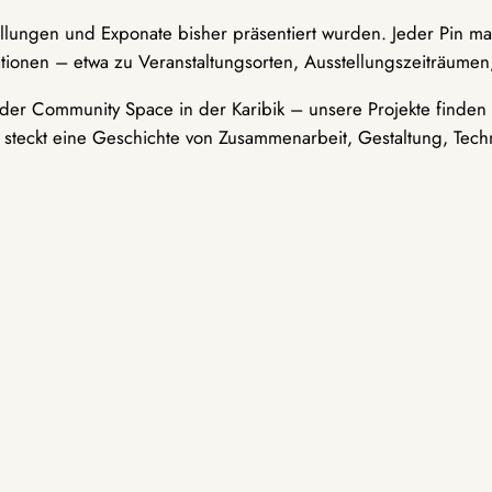
ellungen und Exponate bisher präsentiert wurden. Jeder Pin ma
tionen – etwa zu Veranstaltungsorten, Ausstellungszeiträumen,
er Community Space in der Karibik – unsere Projekte finden i
t steckt eine Geschichte von Zusammenarbeit, Gestaltung, Tech