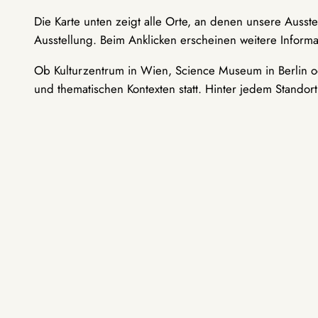
Die Karte unten zeigt alle Orte, an denen unsere Ausst
Ausstellung. Beim Anklicken erscheinen weitere Informa
Ob Kulturzentrum in Wien, Science Museum in Berlin od
und thematischen Kontexten statt. Hinter jedem Standor