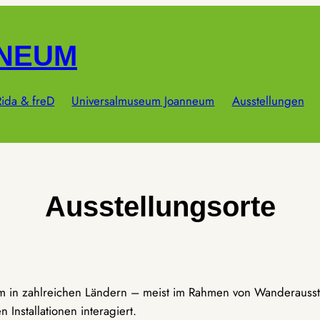
NNEUM
ida & freD
Universalmuseum Joanneum
Ausstellungen
Ausstellungsorte
um in zahlreichen Ländern – meist im Rahmen von Wanderausst
Installationen interagiert.