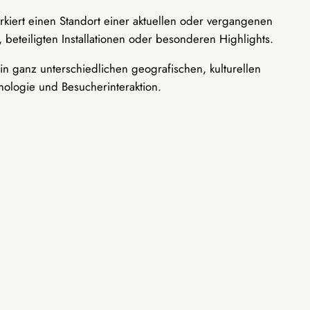
rkiert einen Standort einer aktuellen oder vergangenen
 beteiligten Installationen oder besonderen Highlights.
n ganz unterschiedlichen geografischen, kulturellen
nologie und Besucherinteraktion.