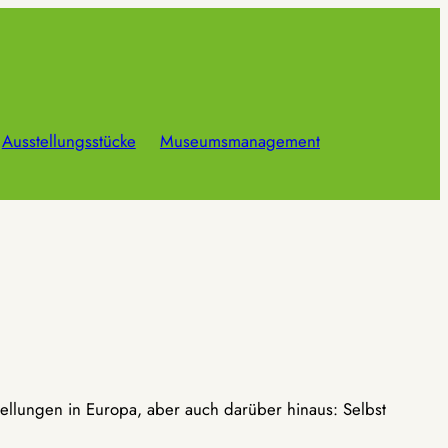
Ausstellungsstücke
Museumsmanagement
ellungen in Europa, aber auch darüber hinaus: Selbst