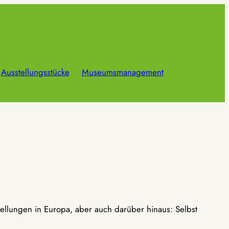
Ausstellungsstücke
Museumsmanagement
ellungen in Europa, aber auch darüber hinaus: Selbst