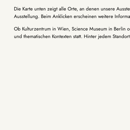
Die Karte unten zeigt alle Orte, an denen unsere Ausst
Ausstellung. Beim Anklicken erscheinen weitere Informa
Ob Kulturzentrum in Wien, Science Museum in Berlin od
und thematischen Kontexten statt. Hinter jedem Standor