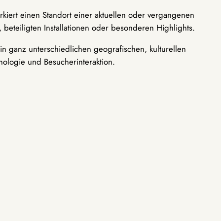
rkiert einen Standort einer aktuellen oder vergangenen
 beteiligten Installationen oder besonderen Highlights.
n ganz unterschiedlichen geografischen, kulturellen
nologie und Besucherinteraktion.