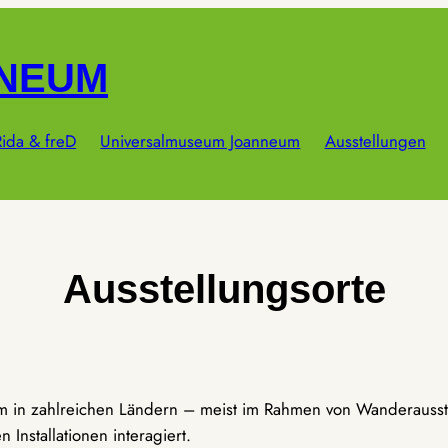
NNEUM
ida & freD
Universalmuseum Joanneum
Ausstellungen
Ausstellungsorte
um in zahlreichen Ländern – meist im Rahmen von Wanderausst
Installationen interagiert.