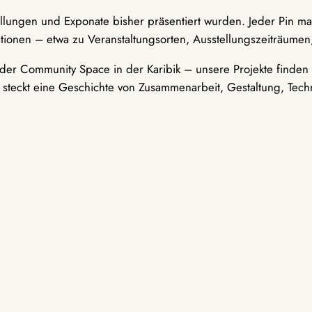
ellungen und Exponate bisher präsentiert wurden. Jeder Pin ma
tionen – etwa zu Veranstaltungsorten, Ausstellungszeiträumen,
er Community Space in der Karibik – unsere Projekte finden i
t steckt eine Geschichte von Zusammenarbeit, Gestaltung, Tech