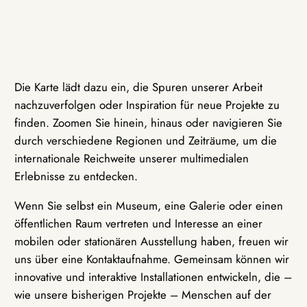
Die Karte lädt dazu ein, die Spuren unserer Arbeit
nachzuverfolgen oder Inspiration für neue Projekte zu
finden. Zoomen Sie hinein, hinaus oder navigieren Sie
durch verschiedene Regionen und Zeiträume, um die
internationale Reichweite unserer multimedialen
Erlebnisse zu entdecken.
Wenn Sie selbst ein Museum, eine Galerie oder einen
öffentlichen Raum vertreten und Interesse an einer
mobilen oder stationären Ausstellung haben, freuen wir
uns über eine Kontaktaufnahme. Gemeinsam können wir
innovative und interaktive Installationen entwickeln, die –
wie unsere bisherigen Projekte – Menschen auf der