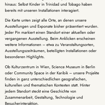
hinaus: Selbst Kinder in Trinidad und Tobago haben
bereits mit unseren Installationen interagiert.
Die Karte unten zeigt alle Orte, an denen unsere
Ausstellungen und Exponate bisher präsentiert wurden.
Jeder Pin markiert einen Standort einer aktuellen oder
vergangenen Ausstellung. Beim Anklicken erscheinen
weitere Informationen – etwa zu Veranstaltungsorten,
Ausstellungszeiträumen, beteiligten Installationen oder
besonderen Highlights.
Ob Kulturzentrum in Wien, Science Museum in Berlin
oder Community Space in der Karibik – unsere Projekte
finden in ganz unterschiedlichen geografischen,
kulturellen und thematischen Kontexten statt. Hinter
jedem Standort steckt eine Geschichte von
Zusammenarbeit, Gestaltung, Technologie und
Besucherinteraktion.