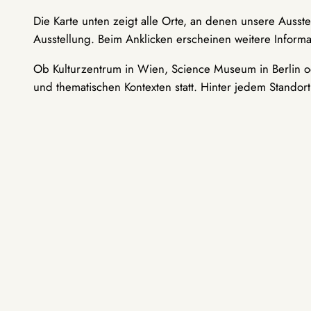
Die Karte unten zeigt alle Orte, an denen unsere Ausst
Ausstellung. Beim Anklicken erscheinen weitere Informa
Ob Kulturzentrum in Wien, Science Museum in Berlin od
und thematischen Kontexten statt. Hinter jedem Standor