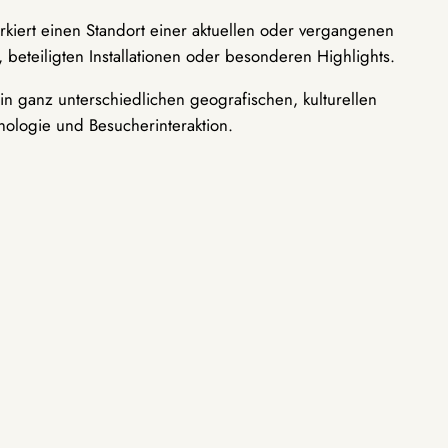
rkiert einen Standort einer aktuellen oder vergangenen
 beteiligten Installationen oder besonderen Highlights.
n ganz unterschiedlichen geografischen, kulturellen
nologie und Besucherinteraktion.