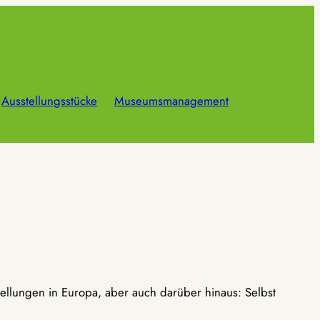
Ausstellungsstücke
Museumsmanagement
ellungen in Europa, aber auch darüber hinaus: Selbst