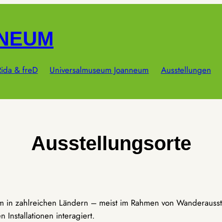
NNEUM
ida & freD
Universalmuseum Joanneum
Ausstellungen
Ausstellungsorte
um in zahlreichen Ländern – meist im Rahmen von Wanderausst
Installationen interagiert.