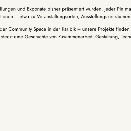
ellungen und Exponate bisher präsentiert wurden. Jeder Pin ma
tionen – etwa zu Veranstaltungsorten, Ausstellungszeiträumen,
er Community Space in der Karibik – unsere Projekte finden i
t steckt eine Geschichte von Zusammenarbeit, Gestaltung, Tech