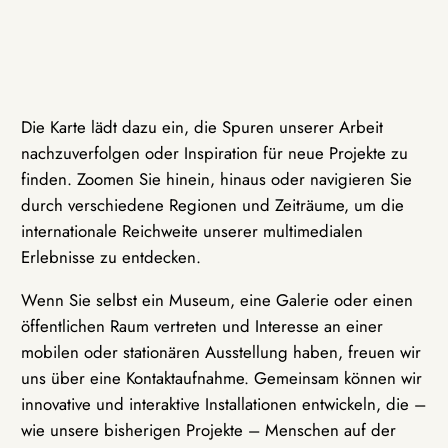
Die Karte lädt dazu ein, die Spuren unserer Arbeit
nachzuverfolgen oder Inspiration für neue Projekte zu
finden. Zoomen Sie hinein, hinaus oder navigieren Sie
durch verschiedene Regionen und Zeiträume, um die
internationale Reichweite unserer multimedialen
Erlebnisse zu entdecken.
Wenn Sie selbst ein Museum, eine Galerie oder einen
öffentlichen Raum vertreten und Interesse an einer
mobilen oder stationären Ausstellung haben, freuen wir
uns über eine Kontaktaufnahme. Gemeinsam können wir
innovative und interaktive Installationen entwickeln, die –
wie unsere bisherigen Projekte – Menschen auf der