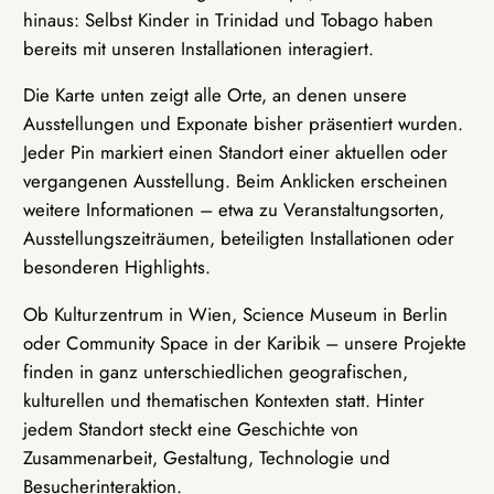
hinaus: Selbst Kinder in Trinidad und Tobago haben
bereits mit unseren Installationen interagiert.
Die Karte unten zeigt alle Orte, an denen unsere
Ausstellungen und Exponate bisher präsentiert wurden.
Jeder Pin markiert einen Standort einer aktuellen oder
vergangenen Ausstellung. Beim Anklicken erscheinen
weitere Informationen – etwa zu Veranstaltungsorten,
Ausstellungszeiträumen, beteiligten Installationen oder
besonderen Highlights.
Ob Kulturzentrum in Wien, Science Museum in Berlin
oder Community Space in der Karibik – unsere Projekte
finden in ganz unterschiedlichen geografischen,
kulturellen und thematischen Kontexten statt. Hinter
jedem Standort steckt eine Geschichte von
Zusammenarbeit, Gestaltung, Technologie und
Besucherinteraktion.