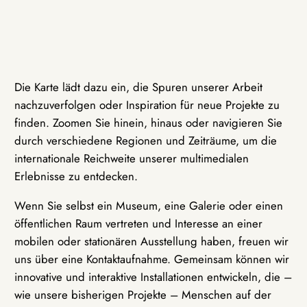
Die Karte lädt dazu ein, die Spuren unserer Arbeit
nachzuverfolgen oder Inspiration für neue Projekte zu
finden. Zoomen Sie hinein, hinaus oder navigieren Sie
durch verschiedene Regionen und Zeiträume, um die
internationale Reichweite unserer multimedialen
Erlebnisse zu entdecken.
Wenn Sie selbst ein Museum, eine Galerie oder einen
öffentlichen Raum vertreten und Interesse an einer
mobilen oder stationären Ausstellung haben, freuen wir
uns über eine Kontaktaufnahme. Gemeinsam können wir
innovative und interaktive Installationen entwickeln, die –
wie unsere bisherigen Projekte – Menschen auf der