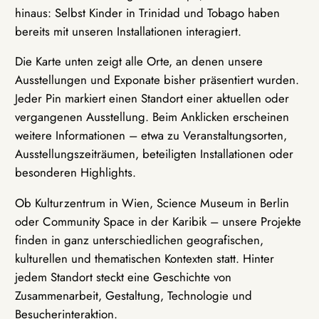
hinaus: Selbst Kinder in Trinidad und Tobago haben
bereits mit unseren Installationen interagiert.
Die Karte unten zeigt alle Orte, an denen unsere
Ausstellungen und Exponate bisher präsentiert wurden.
Jeder Pin markiert einen Standort einer aktuellen oder
vergangenen Ausstellung. Beim Anklicken erscheinen
weitere Informationen – etwa zu Veranstaltungsorten,
Ausstellungszeiträumen, beteiligten Installationen oder
besonderen Highlights.
Ob Kulturzentrum in Wien, Science Museum in Berlin
oder Community Space in der Karibik – unsere Projekte
finden in ganz unterschiedlichen geografischen,
kulturellen und thematischen Kontexten statt. Hinter
jedem Standort steckt eine Geschichte von
Zusammenarbeit, Gestaltung, Technologie und
Besucherinteraktion.