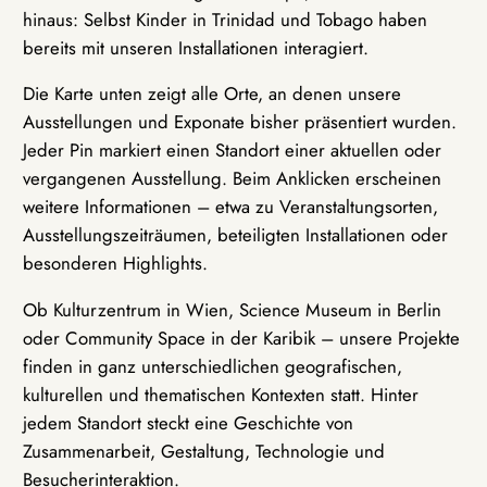
hinaus: Selbst Kinder in Trinidad und Tobago haben
bereits mit unseren Installationen interagiert.
Die Karte unten zeigt alle Orte, an denen unsere
Ausstellungen und Exponate bisher präsentiert wurden.
Jeder Pin markiert einen Standort einer aktuellen oder
vergangenen Ausstellung. Beim Anklicken erscheinen
weitere Informationen – etwa zu Veranstaltungsorten,
Ausstellungszeiträumen, beteiligten Installationen oder
besonderen Highlights.
Ob Kulturzentrum in Wien, Science Museum in Berlin
oder Community Space in der Karibik – unsere Projekte
finden in ganz unterschiedlichen geografischen,
kulturellen und thematischen Kontexten statt. Hinter
jedem Standort steckt eine Geschichte von
Zusammenarbeit, Gestaltung, Technologie und
Besucherinteraktion.