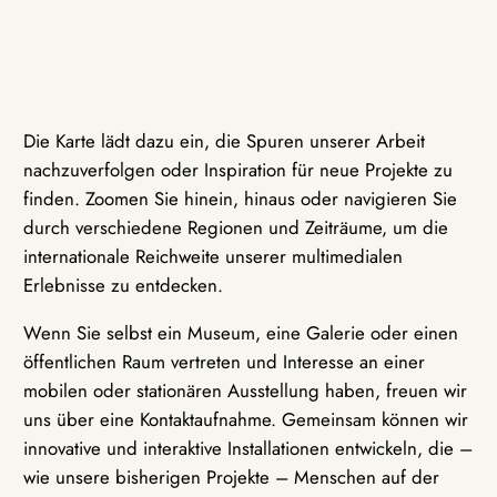
Die Karte lädt dazu ein, die Spuren unserer Arbeit
nachzuverfolgen oder Inspiration für neue Projekte zu
finden. Zoomen Sie hinein, hinaus oder navigieren Sie
durch verschiedene Regionen und Zeiträume, um die
internationale Reichweite unserer multimedialen
Erlebnisse zu entdecken.
Wenn Sie selbst ein Museum, eine Galerie oder einen
öffentlichen Raum vertreten und Interesse an einer
mobilen oder stationären Ausstellung haben, freuen wir
uns über eine Kontaktaufnahme. Gemeinsam können wir
innovative und interaktive Installationen entwickeln, die –
wie unsere bisherigen Projekte – Menschen auf der