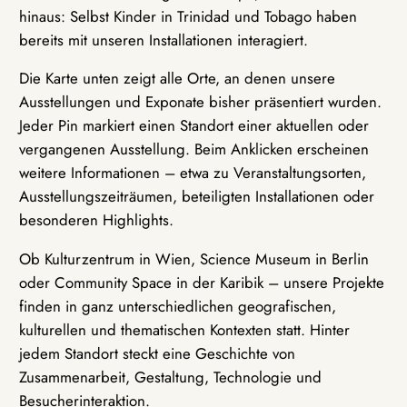
hinaus: Selbst Kinder in Trinidad und Tobago haben
bereits mit unseren Installationen interagiert.
Die Karte unten zeigt alle Orte, an denen unsere
Ausstellungen und Exponate bisher präsentiert wurden.
Jeder Pin markiert einen Standort einer aktuellen oder
vergangenen Ausstellung. Beim Anklicken erscheinen
weitere Informationen – etwa zu Veranstaltungsorten,
Ausstellungszeiträumen, beteiligten Installationen oder
besonderen Highlights.
Ob Kulturzentrum in Wien, Science Museum in Berlin
oder Community Space in der Karibik – unsere Projekte
finden in ganz unterschiedlichen geografischen,
kulturellen und thematischen Kontexten statt. Hinter
jedem Standort steckt eine Geschichte von
Zusammenarbeit, Gestaltung, Technologie und
Besucherinteraktion.