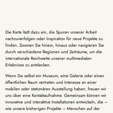
Die Karte lädt dazu ein, die Spuren unserer Arbeit
nachzuverfolgen oder Inspiration für neue Projekte zu
finden. Zoomen Sie hinein, hinaus oder navigieren Sie
durch verschiedene Regionen und Zeiträume, um die
internationale Reichweite unserer multimedialen
Erlebnisse zu entdecken.
Wenn Sie selbst ein Museum, eine Galerie oder einen
öffentlichen Raum vertreten und Interesse an einer
mobilen oder stationären Ausstellung haben, freuen wir
uns über eine Kontaktaufnahme. Gemeinsam können wir
innovative und interaktive Installationen entwickeln, die –
wie unsere bisherigen Projekte – Menschen auf der