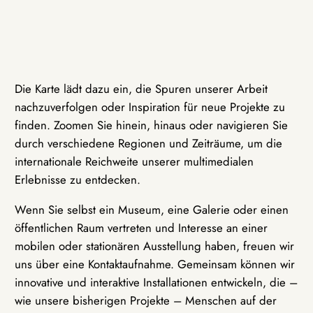
Die Karte lädt dazu ein, die Spuren unserer Arbeit
nachzuverfolgen oder Inspiration für neue Projekte zu
finden. Zoomen Sie hinein, hinaus oder navigieren Sie
durch verschiedene Regionen und Zeiträume, um die
internationale Reichweite unserer multimedialen
Erlebnisse zu entdecken.
Wenn Sie selbst ein Museum, eine Galerie oder einen
öffentlichen Raum vertreten und Interesse an einer
mobilen oder stationären Ausstellung haben, freuen wir
uns über eine Kontaktaufnahme. Gemeinsam können wir
innovative und interaktive Installationen entwickeln, die –
wie unsere bisherigen Projekte – Menschen auf der