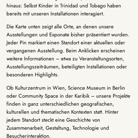
hinaus: Selbst Kinder in Trinidad und Tobago haben
bereits mit unseren Installationen interagiert.
Die Karte unten zeigt alle Orte, an denen unsere
Ausstellungen und Exponate bisher präsentiert wurden.
Jeder Pin markiert einen Standort einer aktuellen oder
vergangenen Ausstellung. Beim Anklicken erscheinen
weitere Informationen – etwa zu Veranstaltungsorten,
Ausstellungszeiträumen, beteiligten Installationen oder
besonderen Highlights.
Ob Kulturzentrum in Wien, Science Museum in Berlin
oder Community Space in der Karibik – unsere Projekte
finden in ganz unterschiedlichen geografischen,
kulturellen und thematischen Kontexten statt. Hinter
jedem Standort steckt eine Geschichte von
Zusammenarbeit, Gestaltung, Technologie und
Besucherinteraktion.