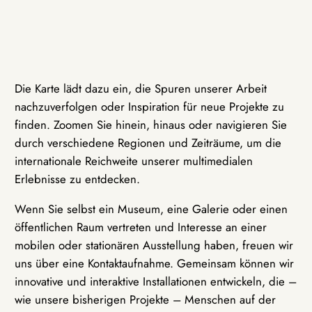
Die Karte lädt dazu ein, die Spuren unserer Arbeit
nachzuverfolgen oder Inspiration für neue Projekte zu
finden. Zoomen Sie hinein, hinaus oder navigieren Sie
durch verschiedene Regionen und Zeiträume, um die
internationale Reichweite unserer multimedialen
Erlebnisse zu entdecken.
Wenn Sie selbst ein Museum, eine Galerie oder einen
öffentlichen Raum vertreten und Interesse an einer
mobilen oder stationären Ausstellung haben, freuen wir
uns über eine Kontaktaufnahme. Gemeinsam können wir
innovative und interaktive Installationen entwickeln, die –
wie unsere bisherigen Projekte – Menschen auf der