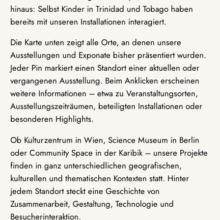
hinaus: Selbst Kinder in Trinidad und Tobago haben
bereits mit unseren Installationen interagiert.
Die Karte unten zeigt alle Orte, an denen unsere
Ausstellungen und Exponate bisher präsentiert wurden.
Jeder Pin markiert einen Standort einer aktuellen oder
vergangenen Ausstellung. Beim Anklicken erscheinen
weitere Informationen – etwa zu Veranstaltungsorten,
Ausstellungszeiträumen, beteiligten Installationen oder
besonderen Highlights.
Ob Kulturzentrum in Wien, Science Museum in Berlin
oder Community Space in der Karibik – unsere Projekte
finden in ganz unterschiedlichen geografischen,
kulturellen und thematischen Kontexten statt. Hinter
jedem Standort steckt eine Geschichte von
Zusammenarbeit, Gestaltung, Technologie und
Besucherinteraktion.