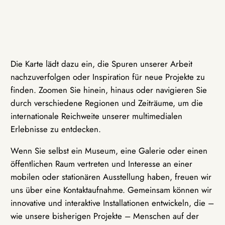
Die Karte lädt dazu ein, die Spuren unserer Arbeit
nachzuverfolgen oder Inspiration für neue Projekte zu
finden. Zoomen Sie hinein, hinaus oder navigieren Sie
durch verschiedene Regionen und Zeiträume, um die
internationale Reichweite unserer multimedialen
Erlebnisse zu entdecken.
Wenn Sie selbst ein Museum, eine Galerie oder einen
öffentlichen Raum vertreten und Interesse an einer
mobilen oder stationären Ausstellung haben, freuen wir
uns über eine Kontaktaufnahme. Gemeinsam können wir
innovative und interaktive Installationen entwickeln, die –
wie unsere bisherigen Projekte – Menschen auf der