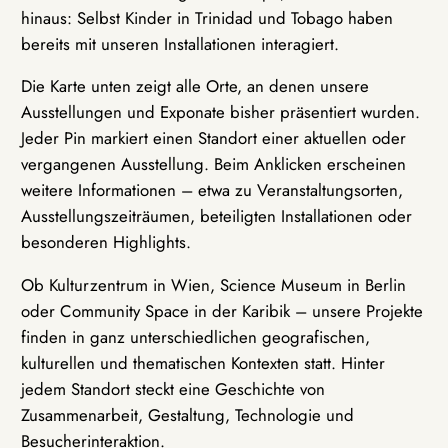
hinaus: Selbst Kinder in Trinidad und Tobago haben
bereits mit unseren Installationen interagiert.
Die Karte unten zeigt alle Orte, an denen unsere
Ausstellungen und Exponate bisher präsentiert wurden.
Jeder Pin markiert einen Standort einer aktuellen oder
vergangenen Ausstellung. Beim Anklicken erscheinen
weitere Informationen – etwa zu Veranstaltungsorten,
Ausstellungszeiträumen, beteiligten Installationen oder
besonderen Highlights.
Ob Kulturzentrum in Wien, Science Museum in Berlin
oder Community Space in der Karibik – unsere Projekte
finden in ganz unterschiedlichen geografischen,
kulturellen und thematischen Kontexten statt. Hinter
jedem Standort steckt eine Geschichte von
Zusammenarbeit, Gestaltung, Technologie und
Besucherinteraktion.