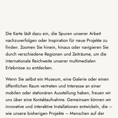
Die Karte lädt dazu ein, die Spuren unserer Arbeit
nachzuverfolgen oder Inspiration für neue Projekte zu
finden. Zoomen Sie hinein, hinaus oder navigieren Sie
durch verschiedene Regionen und Zeiträume, um die
internationale Reichweite unserer multimedialen
Erlebnisse zu entdecken.
Wenn Sie selbst ein Museum, eine Galerie oder einen
öffentlichen Raum vertreten und Interesse an einer
mobilen oder stationären Ausstellung haben, freuen wir
uns über eine Kontaktaufnahme. Gemeinsam können wir
innovative und interaktive Installationen entwickeln, die –
wie unsere bisherigen Projekte – Menschen auf der