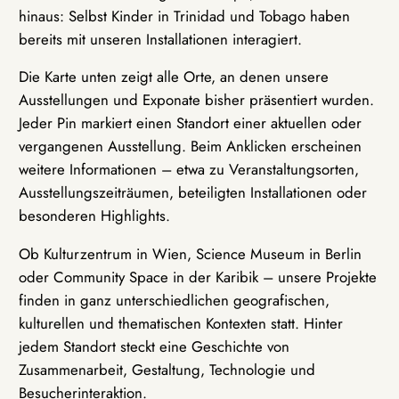
hinaus: Selbst Kinder in Trinidad und Tobago haben
bereits mit unseren Installationen interagiert.
Die Karte unten zeigt alle Orte, an denen unsere
Ausstellungen und Exponate bisher präsentiert wurden.
Jeder Pin markiert einen Standort einer aktuellen oder
vergangenen Ausstellung. Beim Anklicken erscheinen
weitere Informationen – etwa zu Veranstaltungsorten,
Ausstellungszeiträumen, beteiligten Installationen oder
besonderen Highlights.
Ob Kulturzentrum in Wien, Science Museum in Berlin
oder Community Space in der Karibik – unsere Projekte
finden in ganz unterschiedlichen geografischen,
kulturellen und thematischen Kontexten statt. Hinter
jedem Standort steckt eine Geschichte von
Zusammenarbeit, Gestaltung, Technologie und
Besucherinteraktion.