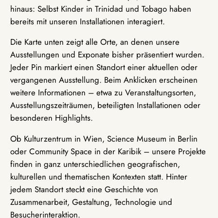
hinaus: Selbst Kinder in Trinidad und Tobago haben
bereits mit unseren Installationen interagiert.
Die Karte unten zeigt alle Orte, an denen unsere
Ausstellungen und Exponate bisher präsentiert wurden.
Jeder Pin markiert einen Standort einer aktuellen oder
vergangenen Ausstellung. Beim Anklicken erscheinen
weitere Informationen – etwa zu Veranstaltungsorten,
Ausstellungszeiträumen, beteiligten Installationen oder
besonderen Highlights.
Ob Kulturzentrum in Wien, Science Museum in Berlin
oder Community Space in der Karibik – unsere Projekte
finden in ganz unterschiedlichen geografischen,
kulturellen und thematischen Kontexten statt. Hinter
jedem Standort steckt eine Geschichte von
Zusammenarbeit, Gestaltung, Technologie und
Besucherinteraktion.