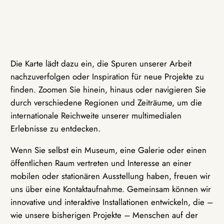
Die Karte lädt dazu ein, die Spuren unserer Arbeit
nachzuverfolgen oder Inspiration für neue Projekte zu
finden. Zoomen Sie hinein, hinaus oder navigieren Sie
durch verschiedene Regionen und Zeiträume, um die
internationale Reichweite unserer multimedialen
Erlebnisse zu entdecken.
Wenn Sie selbst ein Museum, eine Galerie oder einen
öffentlichen Raum vertreten und Interesse an einer
mobilen oder stationären Ausstellung haben, freuen wir
uns über eine Kontaktaufnahme. Gemeinsam können wir
innovative und interaktive Installationen entwickeln, die –
wie unsere bisherigen Projekte – Menschen auf der