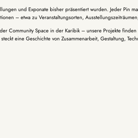
ellungen und Exponate bisher präsentiert wurden. Jeder Pin ma
tionen – etwa zu Veranstaltungsorten, Ausstellungszeiträumen,
er Community Space in der Karibik – unsere Projekte finden i
t steckt eine Geschichte von Zusammenarbeit, Gestaltung, Tech