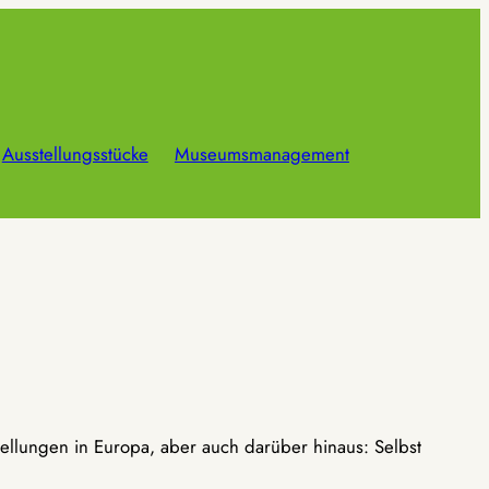
Ausstellungsstücke
Museumsmanagement
ellungen in Europa, aber auch darüber hinaus: Selbst