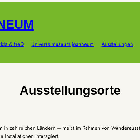
NNEUM
ida & freD
Universalmuseum Joanneum
Ausstellungen
Ausstellungsorte
um in zahlreichen Ländern – meist im Rahmen von Wanderausst
Installationen interagiert.