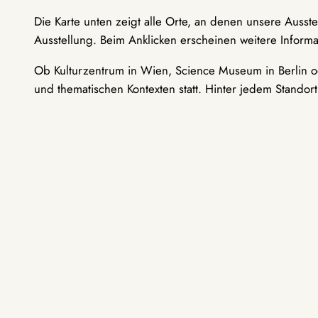
Die Karte unten zeigt alle Orte, an denen unsere Ausst
Ausstellung. Beim Anklicken erscheinen weitere Informa
Ob Kulturzentrum in Wien, Science Museum in Berlin od
und thematischen Kontexten statt. Hinter jedem Standor