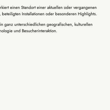
rkiert einen Standort einer aktuellen oder vergangenen
 beteiligten Installationen oder besonderen Highlights.
n ganz unterschiedlichen geografischen, kulturellen
nologie und Besucherinteraktion.