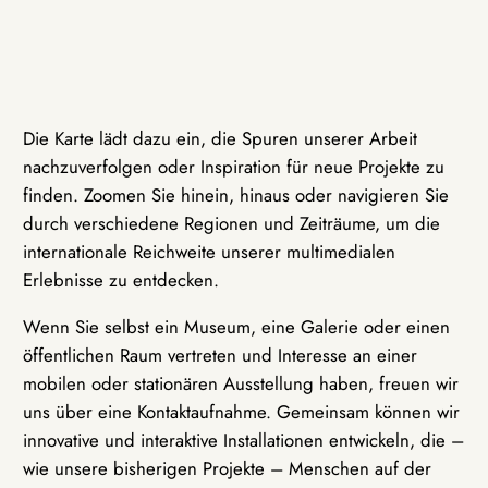
Die Karte lädt dazu ein, die Spuren unserer Arbeit
nachzuverfolgen oder Inspiration für neue Projekte zu
finden. Zoomen Sie hinein, hinaus oder navigieren Sie
durch verschiedene Regionen und Zeiträume, um die
internationale Reichweite unserer multimedialen
Erlebnisse zu entdecken.
Wenn Sie selbst ein Museum, eine Galerie oder einen
öffentlichen Raum vertreten und Interesse an einer
mobilen oder stationären Ausstellung haben, freuen wir
uns über eine Kontaktaufnahme. Gemeinsam können wir
innovative und interaktive Installationen entwickeln, die –
wie unsere bisherigen Projekte – Menschen auf der