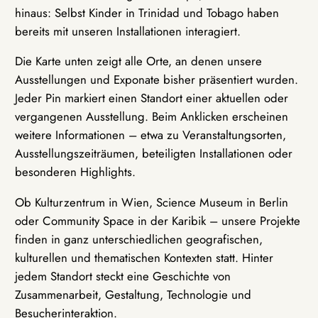
hinaus: Selbst Kinder in Trinidad und Tobago haben
bereits mit unseren Installationen interagiert.
Die Karte unten zeigt alle Orte, an denen unsere
Ausstellungen und Exponate bisher präsentiert wurden.
Jeder Pin markiert einen Standort einer aktuellen oder
vergangenen Ausstellung. Beim Anklicken erscheinen
weitere Informationen – etwa zu Veranstaltungsorten,
Ausstellungszeiträumen, beteiligten Installationen oder
besonderen Highlights.
Ob Kulturzentrum in Wien, Science Museum in Berlin
oder Community Space in der Karibik – unsere Projekte
finden in ganz unterschiedlichen geografischen,
kulturellen und thematischen Kontexten statt. Hinter
jedem Standort steckt eine Geschichte von
Zusammenarbeit, Gestaltung, Technologie und
Besucherinteraktion.