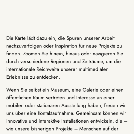
Die Karte lädt dazu ein, die Spuren unserer Arbeit
nachzuverfolgen oder Inspiration für neue Projekte zu
finden. Zoomen Sie hinein, hinaus oder navigieren Sie
durch verschiedene Regionen und Zeiträume, um die
internationale Reichweite unserer multimedialen
Erlebnisse zu entdecken.
Wenn Sie selbst ein Museum, eine Galerie oder einen
öffentlichen Raum vertreten und Interesse an einer
mobilen oder stationären Ausstellung haben, freuen wir
uns über eine Kontaktaufnahme. Gemeinsam können wir
innovative und interaktive Installationen entwickeln, die –
wie unsere bisherigen Projekte – Menschen auf der