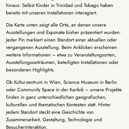
hinaus: Selbst Kinder in Trinidad und Tobago haben
bereits mit unseren Installationen interagiert.
Die Karte unten zeigt alle Orte, an denen unsere
Ausstellungen und Exponate bisher präsentiert wurden.
Jeder Pin markiert einen Standort einer aktuellen oder
vergangenen Ausstellung. Beim Anklicken erscheinen
weitere Informationen – etwa zu Veranstaltungsorten,
Ausstellungszeiträumen, beteiligten Installationen oder
besonderen Highlights.
Ob Kulturzentrum in Wien, Science Museum in Berlin
oder Community Space in der Karibik – unsere Projekte
finden in ganz unterschiedlichen geografischen,
kulturellen und thematischen Kontexten statt. Hinter
jedem Standort steckt eine Geschichte von
Zusammenarbeit, Gestaltung, Technologie und
Besucherinteraktion.