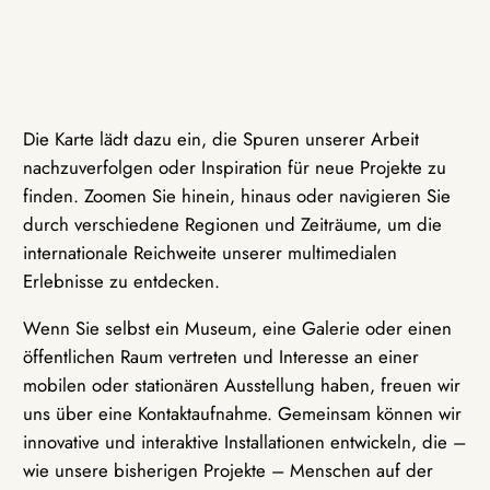
Die Karte lädt dazu ein, die Spuren unserer Arbeit
nachzuverfolgen oder Inspiration für neue Projekte zu
finden. Zoomen Sie hinein, hinaus oder navigieren Sie
durch verschiedene Regionen und Zeiträume, um die
internationale Reichweite unserer multimedialen
Erlebnisse zu entdecken.
Wenn Sie selbst ein Museum, eine Galerie oder einen
öffentlichen Raum vertreten und Interesse an einer
mobilen oder stationären Ausstellung haben, freuen wir
uns über eine Kontaktaufnahme. Gemeinsam können wir
innovative und interaktive Installationen entwickeln, die –
wie unsere bisherigen Projekte – Menschen auf der