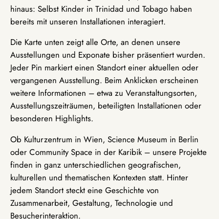
hinaus: Selbst Kinder in Trinidad und Tobago haben
bereits mit unseren Installationen interagiert.
Die Karte unten zeigt alle Orte, an denen unsere
Ausstellungen und Exponate bisher präsentiert wurden.
Jeder Pin markiert einen Standort einer aktuellen oder
vergangenen Ausstellung. Beim Anklicken erscheinen
weitere Informationen – etwa zu Veranstaltungsorten,
Ausstellungszeiträumen, beteiligten Installationen oder
besonderen Highlights.
Ob Kulturzentrum in Wien, Science Museum in Berlin
oder Community Space in der Karibik – unsere Projekte
finden in ganz unterschiedlichen geografischen,
kulturellen und thematischen Kontexten statt. Hinter
jedem Standort steckt eine Geschichte von
Zusammenarbeit, Gestaltung, Technologie und
Besucherinteraktion.