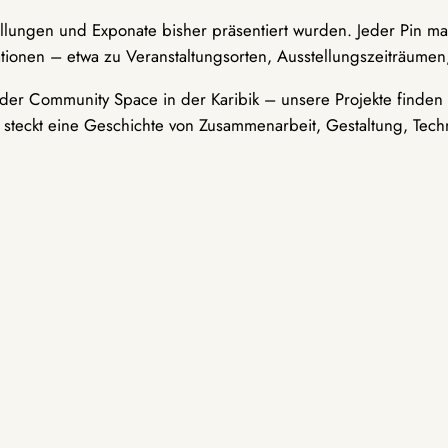
ellungen und Exponate bisher präsentiert wurden. Jeder Pin ma
tionen – etwa zu Veranstaltungsorten, Ausstellungszeiträumen,
er Community Space in der Karibik – unsere Projekte finden i
t steckt eine Geschichte von Zusammenarbeit, Gestaltung, Tech