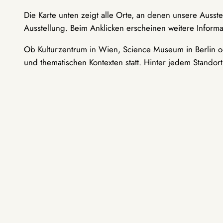
Die Karte unten zeigt alle Orte, an denen unsere Ausst
Ausstellung. Beim Anklicken erscheinen weitere Informa
Ob Kulturzentrum in Wien, Science Museum in Berlin od
und thematischen Kontexten statt. Hinter jedem Standor