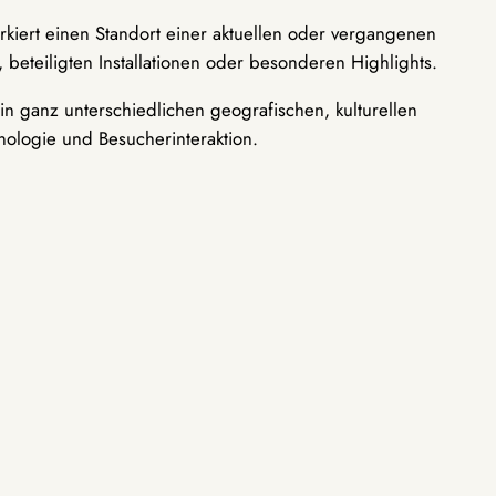
rkiert einen Standort einer aktuellen oder vergangenen
 beteiligten Installationen oder besonderen Highlights.
n ganz unterschiedlichen geografischen, kulturellen
nologie und Besucherinteraktion.