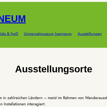
NNEUM
ida & freD
Universalmuseum Joanneum
Ausstellungen
Ausstellungsorte
um in zahlreichen Ländern – meist im Rahmen von Wanderausst
Installationen interagiert.