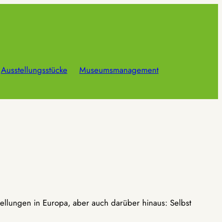
Ausstellungsstücke
Museumsmanagement
ellungen in Europa, aber auch darüber hinaus: Selbst