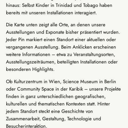
hinaus: Selbst Kinder in Trinidad und Tobago haben
bereits mit unseren Installationen interagiert.
Die Karte unten zeigt alle Orte, an denen unsere
Ausstellungen und Exponate bisher präsentiert wurden.
Jeder Pin markiert einen Standort einer aktuellen oder
vergangenen Ausstellung. Beim Anklicken erscheinen
weitere Informationen – etwa zu Veranstaltungsorten,
Ausstellungszeiträumen, beteiligten Installationen oder
besonderen Highlights.
Ob Kulturzentrum in Wien, Science Museum in Berlin
oder Community Space in der Karibik – unsere Projekte
finden in ganz unterschiedlichen geografischen,
kulturellen und thematischen Kontexten statt. Hinter
jedem Standort steckt eine Geschichte von
Zusammenarbeit, Gestaltung, Technologie und
Besucherinteraktion.