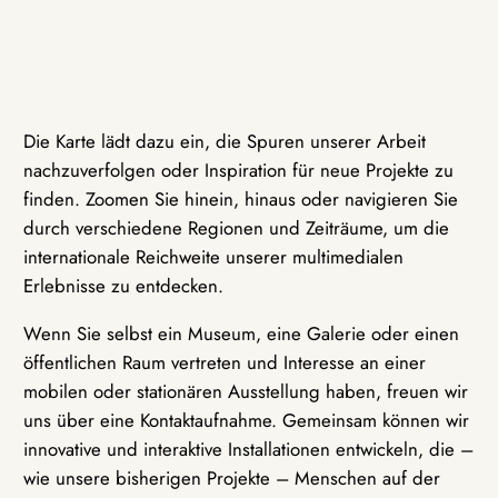
Die Karte lädt dazu ein, die Spuren unserer Arbeit
nachzuverfolgen oder Inspiration für neue Projekte zu
finden. Zoomen Sie hinein, hinaus oder navigieren Sie
durch verschiedene Regionen und Zeiträume, um die
internationale Reichweite unserer multimedialen
Erlebnisse zu entdecken.
Wenn Sie selbst ein Museum, eine Galerie oder einen
öffentlichen Raum vertreten und Interesse an einer
mobilen oder stationären Ausstellung haben, freuen wir
uns über eine Kontaktaufnahme. Gemeinsam können wir
innovative und interaktive Installationen entwickeln, die –
wie unsere bisherigen Projekte – Menschen auf der