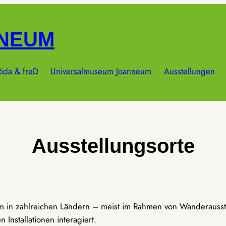
NNEUM
ida & freD
Universalmuseum Joanneum
Ausstellungen
Ausstellungsorte
um in zahlreichen Ländern – meist im Rahmen von Wanderausst
Installationen interagiert.