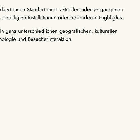
rkiert einen Standort einer aktuellen oder vergangenen
 beteiligten Installationen oder besonderen Highlights.
n ganz unterschiedlichen geografischen, kulturellen
nologie und Besucherinteraktion.