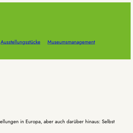
Ausstellungsstücke
Museumsmanagement
ellungen in Europa, aber auch darüber hinaus: Selbst