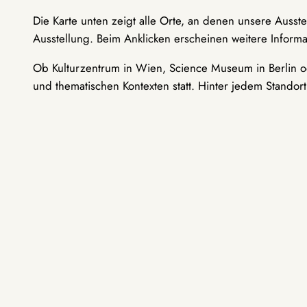
Die Karte unten zeigt alle Orte, an denen unsere Ausst
Ausstellung. Beim Anklicken erscheinen weitere Informa
Ob Kulturzentrum in Wien, Science Museum in Berlin od
und thematischen Kontexten statt. Hinter jedem Standor