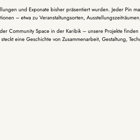
ellungen und Exponate bisher präsentiert wurden. Jeder Pin ma
tionen – etwa zu Veranstaltungsorten, Ausstellungszeiträumen,
er Community Space in der Karibik – unsere Projekte finden i
t steckt eine Geschichte von Zusammenarbeit, Gestaltung, Tech