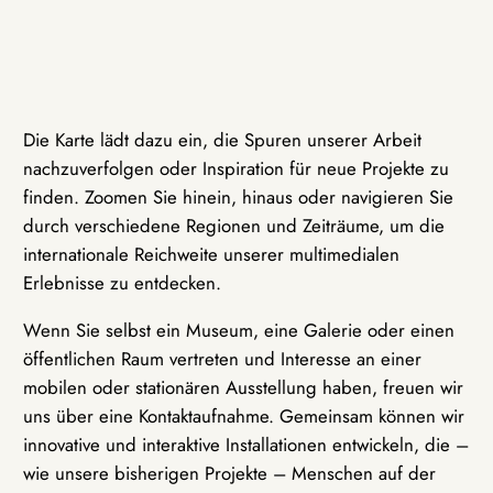
Die Karte lädt dazu ein, die Spuren unserer Arbeit
nachzuverfolgen oder Inspiration für neue Projekte zu
finden. Zoomen Sie hinein, hinaus oder navigieren Sie
durch verschiedene Regionen und Zeiträume, um die
internationale Reichweite unserer multimedialen
Erlebnisse zu entdecken.
Wenn Sie selbst ein Museum, eine Galerie oder einen
öffentlichen Raum vertreten und Interesse an einer
mobilen oder stationären Ausstellung haben, freuen wir
uns über eine Kontaktaufnahme. Gemeinsam können wir
innovative und interaktive Installationen entwickeln, die –
wie unsere bisherigen Projekte – Menschen auf der