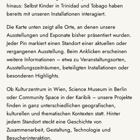
hinaus: Selbst Kinder in Trinidad und Tobago haben
bereits mit unseren Installationen interagiert.
Die Karte unten zeigt alle Orte, an denen unsere
Ausstellungen und Exponate bisher präsentiert wurden.
Jeder Pin markiert einen Standort einer aktuellen oder
vergangenen Ausstellung. Beim Anklicken erscheinen
weitere Informationen – etwa zu Veranstaltungsorten,
Ausstellungszeiträumen, beteiligten Installationen oder
besonderen Highlights.
Ob Kulturzentrum in Wien, Science Museum in Berlin
oder Community Space in der Karibik – unsere Projekte
finden in ganz unterschiedlichen geografischen,
kulturellen und thematischen Kontexten statt. Hinter
jedem Standort steckt eine Geschichte von
Zusammenarbeit, Gestaltung, Technologie und
Besucherinteraktion.