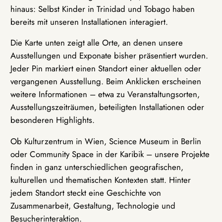
hinaus: Selbst Kinder in Trinidad und Tobago haben
bereits mit unseren Installationen interagiert.
Die Karte unten zeigt alle Orte, an denen unsere
Ausstellungen und Exponate bisher präsentiert wurden.
Jeder Pin markiert einen Standort einer aktuellen oder
vergangenen Ausstellung. Beim Anklicken erscheinen
weitere Informationen – etwa zu Veranstaltungsorten,
Ausstellungszeiträumen, beteiligten Installationen oder
besonderen Highlights.
Ob Kulturzentrum in Wien, Science Museum in Berlin
oder Community Space in der Karibik – unsere Projekte
finden in ganz unterschiedlichen geografischen,
kulturellen und thematischen Kontexten statt. Hinter
jedem Standort steckt eine Geschichte von
Zusammenarbeit, Gestaltung, Technologie und
Besucherinteraktion.