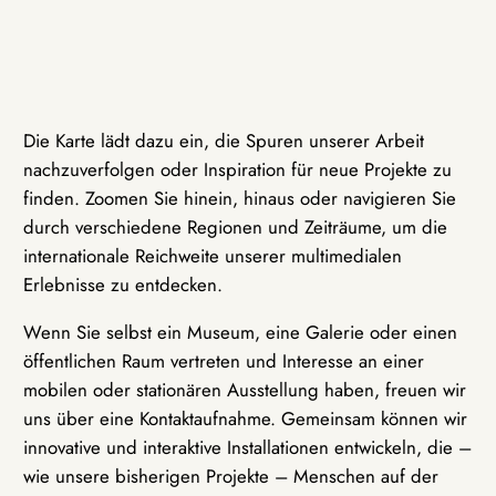
Die Karte lädt dazu ein, die Spuren unserer Arbeit
nachzuverfolgen oder Inspiration für neue Projekte zu
finden. Zoomen Sie hinein, hinaus oder navigieren Sie
durch verschiedene Regionen und Zeiträume, um die
internationale Reichweite unserer multimedialen
Erlebnisse zu entdecken.
Wenn Sie selbst ein Museum, eine Galerie oder einen
öffentlichen Raum vertreten und Interesse an einer
mobilen oder stationären Ausstellung haben, freuen wir
uns über eine Kontaktaufnahme. Gemeinsam können wir
innovative und interaktive Installationen entwickeln, die –
wie unsere bisherigen Projekte – Menschen auf der