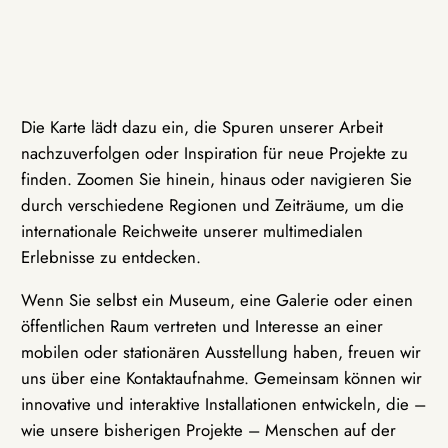
Die Karte lädt dazu ein, die Spuren unserer Arbeit
nachzuverfolgen oder Inspiration für neue Projekte zu
finden. Zoomen Sie hinein, hinaus oder navigieren Sie
durch verschiedene Regionen und Zeiträume, um die
internationale Reichweite unserer multimedialen
Erlebnisse zu entdecken.
Wenn Sie selbst ein Museum, eine Galerie oder einen
öffentlichen Raum vertreten und Interesse an einer
mobilen oder stationären Ausstellung haben, freuen wir
uns über eine Kontaktaufnahme. Gemeinsam können wir
innovative und interaktive Installationen entwickeln, die –
wie unsere bisherigen Projekte – Menschen auf der