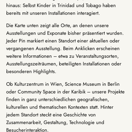
hinaus: Selbst Kinder in Trinidad und Tobago haben
bereits mit unseren Installationen interagiert.
Die Karte unten zeigt alle Orte, an denen unsere
Ausstellungen und Exponate bisher präsentiert wurden.
Jeder Pin markiert einen Standort einer aktuellen oder
vergangenen Ausstellung. Beim Anklicken erscheinen
weitere Informationen – etwa zu Veranstaltungsorten,
Ausstellungszeiträumen, beteiligten Installationen oder
besonderen Highlights.
Ob Kulturzentrum in Wien, Science Museum in Berlin
oder Community Space in der Karibik – unsere Projekte
finden in ganz unterschiedlichen geografischen,
kulturellen und thematischen Kontexten statt. Hinter
jedem Standort steckt eine Geschichte von
Zusammenarbeit, Gestaltung, Technologie und
Besucherinteraktion.