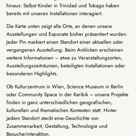
hinaus: Selbst Kinder in Trinidad und Tobago haben
bereits mit unseren Installationen interagiert.
Die Karte unten zeigt alle Orte, an denen unsere
Ausstellungen und Exponate bisher präsentiert wurden.
Jeder Pin markiert einen Standort einer aktuellen oder
vergangenen Ausstellung. Beim Anklicken erscheinen
weitere Informationen – etwa zu Veranstaltungsorten,
Ausstellungszeiträumen, beteiligten Installationen oder
besonderen Highlights.
Ob Kulturzentrum in Wien, Science Museum in Berlin
oder Community Space in der Karibik – unsere Projekte
finden in ganz unterschiedlichen geografischen,
kulturellen und thematischen Kontexten statt. Hinter
jedem Standort steckt eine Geschichte von
Zusammenarbeit, Gestaltung, Technologie und
Besucherinteraktion.