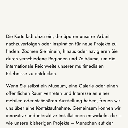
Die Karte lädt dazu ein, die Spuren unserer Arbeit
nachzuverfolgen oder Inspiration für neue Projekte zu
finden. Zoomen Sie hinein, hinaus oder navigieren Sie
durch verschiedene Regionen und Zeiträume, um die
internationale Reichweite unserer multimedialen
Erlebnisse zu entdecken.
Wenn Sie selbst ein Museum, eine Galerie oder einen
öffentlichen Raum vertreten und Interesse an einer
mobilen oder stationären Ausstellung haben, freuen wir
uns über eine Kontaktaufnahme. Gemeinsam können wir
innovative und interaktive Installationen entwickeln, die –
wie unsere bisherigen Projekte – Menschen auf der