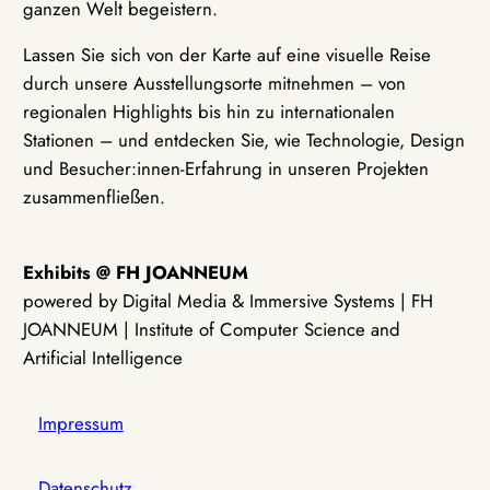
ganzen Welt begeistern.
Lassen Sie sich von der Karte auf eine visuelle Reise
durch unsere Ausstellungsorte mitnehmen – von
regionalen Highlights bis hin zu internationalen
Stationen – und entdecken Sie, wie Technologie, Design
und Besucher:innen-Erfahrung in unseren Projekten
zusammenfließen.
Exhibits @ FH JOANNEUM
powered by Digital Media & Immersive Systems | FH
JOANNEUM | Institute of Computer Science and
Artificial Intelligence
Impressum
Datenschutz