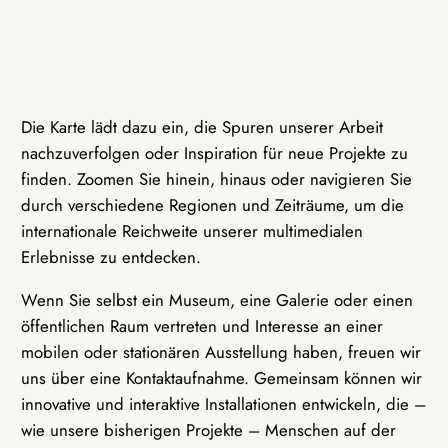
Die Karte lädt dazu ein, die Spuren unserer Arbeit
nachzuverfolgen oder Inspiration für neue Projekte zu
finden. Zoomen Sie hinein, hinaus oder navigieren Sie
durch verschiedene Regionen und Zeiträume, um die
internationale Reichweite unserer multimedialen
Erlebnisse zu entdecken.
Wenn Sie selbst ein Museum, eine Galerie oder einen
öffentlichen Raum vertreten und Interesse an einer
mobilen oder stationären Ausstellung haben, freuen wir
uns über eine Kontaktaufnahme. Gemeinsam können wir
innovative und interaktive Installationen entwickeln, die –
wie unsere bisherigen Projekte – Menschen auf der