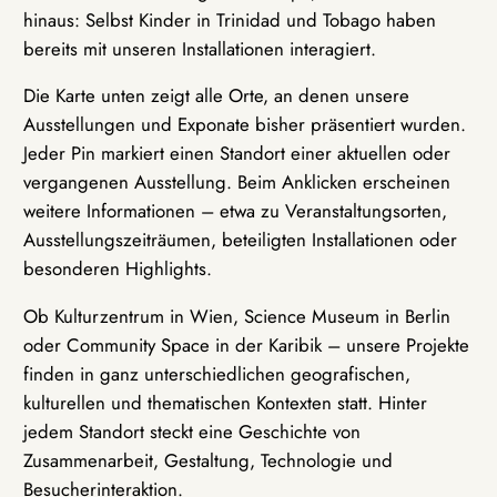
hinaus: Selbst Kinder in Trinidad und Tobago haben
bereits mit unseren Installationen interagiert.
Die Karte unten zeigt alle Orte, an denen unsere
Ausstellungen und Exponate bisher präsentiert wurden.
Jeder Pin markiert einen Standort einer aktuellen oder
vergangenen Ausstellung. Beim Anklicken erscheinen
weitere Informationen – etwa zu Veranstaltungsorten,
Ausstellungszeiträumen, beteiligten Installationen oder
besonderen Highlights.
Ob Kulturzentrum in Wien, Science Museum in Berlin
oder Community Space in der Karibik – unsere Projekte
finden in ganz unterschiedlichen geografischen,
kulturellen und thematischen Kontexten statt. Hinter
jedem Standort steckt eine Geschichte von
Zusammenarbeit, Gestaltung, Technologie und
Besucherinteraktion.