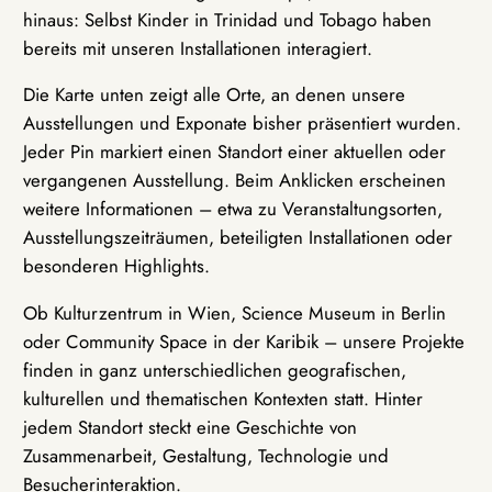
hinaus: Selbst Kinder in Trinidad und Tobago haben
bereits mit unseren Installationen interagiert.
Die Karte unten zeigt alle Orte, an denen unsere
Ausstellungen und Exponate bisher präsentiert wurden.
Jeder Pin markiert einen Standort einer aktuellen oder
vergangenen Ausstellung. Beim Anklicken erscheinen
weitere Informationen – etwa zu Veranstaltungsorten,
Ausstellungszeiträumen, beteiligten Installationen oder
besonderen Highlights.
Ob Kulturzentrum in Wien, Science Museum in Berlin
oder Community Space in der Karibik – unsere Projekte
finden in ganz unterschiedlichen geografischen,
kulturellen und thematischen Kontexten statt. Hinter
jedem Standort steckt eine Geschichte von
Zusammenarbeit, Gestaltung, Technologie und
Besucherinteraktion.