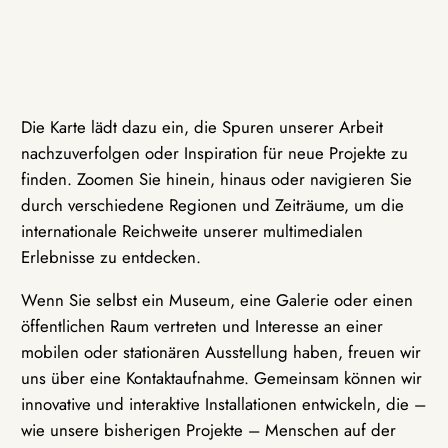
Die Karte lädt dazu ein, die Spuren unserer Arbeit
nachzuverfolgen oder Inspiration für neue Projekte zu
finden. Zoomen Sie hinein, hinaus oder navigieren Sie
durch verschiedene Regionen und Zeiträume, um die
internationale Reichweite unserer multimedialen
Erlebnisse zu entdecken.
Wenn Sie selbst ein Museum, eine Galerie oder einen
öffentlichen Raum vertreten und Interesse an einer
mobilen oder stationären Ausstellung haben, freuen wir
uns über eine Kontaktaufnahme. Gemeinsam können wir
innovative und interaktive Installationen entwickeln, die –
wie unsere bisherigen Projekte – Menschen auf der