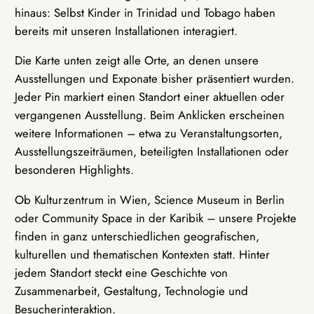
hinaus: Selbst Kinder in Trinidad und Tobago haben
bereits mit unseren Installationen interagiert.
Die Karte unten zeigt alle Orte, an denen unsere
Ausstellungen und Exponate bisher präsentiert wurden.
Jeder Pin markiert einen Standort einer aktuellen oder
vergangenen Ausstellung. Beim Anklicken erscheinen
weitere Informationen – etwa zu Veranstaltungsorten,
Ausstellungszeiträumen, beteiligten Installationen oder
besonderen Highlights.
Ob Kulturzentrum in Wien, Science Museum in Berlin
oder Community Space in der Karibik – unsere Projekte
finden in ganz unterschiedlichen geografischen,
kulturellen und thematischen Kontexten statt. Hinter
jedem Standort steckt eine Geschichte von
Zusammenarbeit, Gestaltung, Technologie und
Besucherinteraktion.