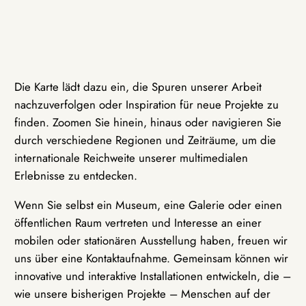
Die Karte lädt dazu ein, die Spuren unserer Arbeit
nachzuverfolgen oder Inspiration für neue Projekte zu
finden. Zoomen Sie hinein, hinaus oder navigieren Sie
durch verschiedene Regionen und Zeiträume, um die
internationale Reichweite unserer multimedialen
Erlebnisse zu entdecken.
Wenn Sie selbst ein Museum, eine Galerie oder einen
öffentlichen Raum vertreten und Interesse an einer
mobilen oder stationären Ausstellung haben, freuen wir
uns über eine Kontaktaufnahme. Gemeinsam können wir
innovative und interaktive Installationen entwickeln, die –
wie unsere bisherigen Projekte – Menschen auf der