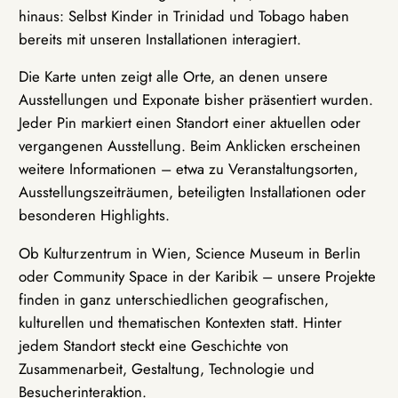
hinaus: Selbst Kinder in Trinidad und Tobago haben
bereits mit unseren Installationen interagiert.
Die Karte unten zeigt alle Orte, an denen unsere
Ausstellungen und Exponate bisher präsentiert wurden.
Jeder Pin markiert einen Standort einer aktuellen oder
vergangenen Ausstellung. Beim Anklicken erscheinen
weitere Informationen – etwa zu Veranstaltungsorten,
Ausstellungszeiträumen, beteiligten Installationen oder
besonderen Highlights.
Ob Kulturzentrum in Wien, Science Museum in Berlin
oder Community Space in der Karibik – unsere Projekte
finden in ganz unterschiedlichen geografischen,
kulturellen und thematischen Kontexten statt. Hinter
jedem Standort steckt eine Geschichte von
Zusammenarbeit, Gestaltung, Technologie und
Besucherinteraktion.