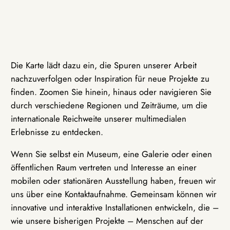
Die Karte lädt dazu ein, die Spuren unserer Arbeit
nachzuverfolgen oder Inspiration für neue Projekte zu
finden. Zoomen Sie hinein, hinaus oder navigieren Sie
durch verschiedene Regionen und Zeiträume, um die
internationale Reichweite unserer multimedialen
Erlebnisse zu entdecken.
Wenn Sie selbst ein Museum, eine Galerie oder einen
öffentlichen Raum vertreten und Interesse an einer
mobilen oder stationären Ausstellung haben, freuen wir
uns über eine Kontaktaufnahme. Gemeinsam können wir
innovative und interaktive Installationen entwickeln, die –
wie unsere bisherigen Projekte – Menschen auf der