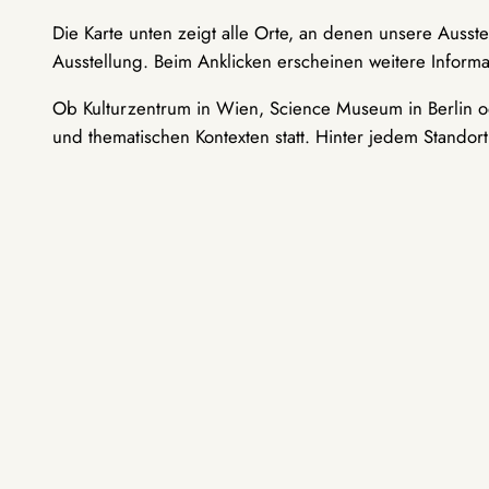
Die Karte unten zeigt alle Orte, an denen unsere Ausst
Ausstellung. Beim Anklicken erscheinen weitere Informa
Ob Kulturzentrum in Wien, Science Museum in Berlin od
und thematischen Kontexten statt. Hinter jedem Standor