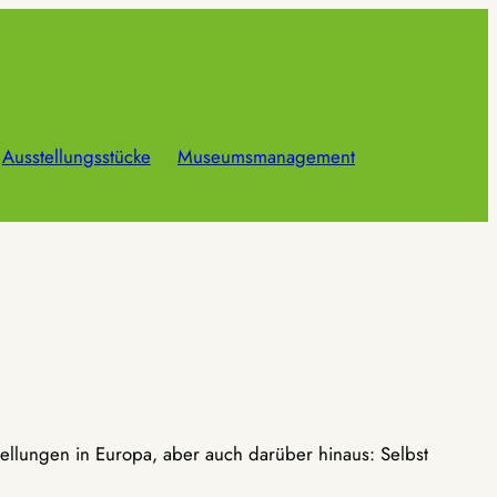
Ausstellungsstücke
Museumsmanagement
ellungen in Europa, aber auch darüber hinaus: Selbst