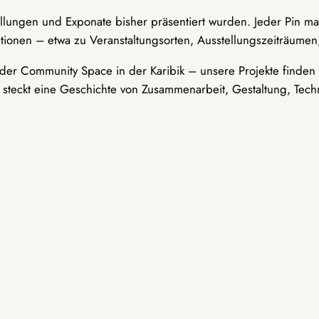
ellungen und Exponate bisher präsentiert wurden. Jeder Pin ma
tionen – etwa zu Veranstaltungsorten, Ausstellungszeiträumen,
er Community Space in der Karibik – unsere Projekte finden i
t steckt eine Geschichte von Zusammenarbeit, Gestaltung, Tech