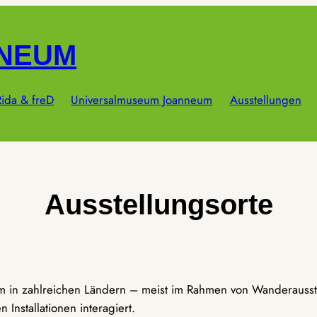
NNEUM
ida & freD
Universalmuseum Joanneum
Ausstellungen
Ausstellungsorte
um in zahlreichen Ländern – meist im Rahmen von Wanderausst
Installationen interagiert.