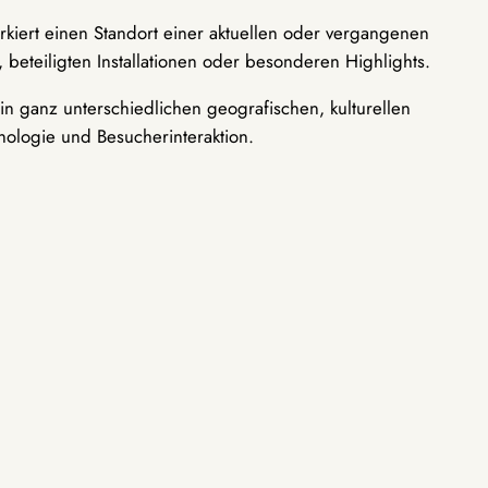
rkiert einen Standort einer aktuellen oder vergangenen
 beteiligten Installationen oder besonderen Highlights.
n ganz unterschiedlichen geografischen, kulturellen
nologie und Besucherinteraktion.