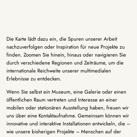
Die Karte lädt dazu ein, die Spuren unserer Arbeit
nachzuverfolgen oder Inspiration für neue Projekte zu
finden. Zoomen Sie hinein, hinaus oder navigieren Sie
durch verschiedene Regionen und Zeiträume, um die
internationale Reichweite unserer multimedialen
Erlebnisse zu entdecken.
Wenn Sie selbst ein Museum, eine Galerie oder einen
öffentlichen Raum vertreten und Interesse an einer
mobilen oder stationären Ausstellung haben, freuen wir
uns über eine Kontaktaufnahme. Gemeinsam können wir
innovative und interaktive Installationen entwickeln, die –
wie unsere bisherigen Projekte – Menschen auf der