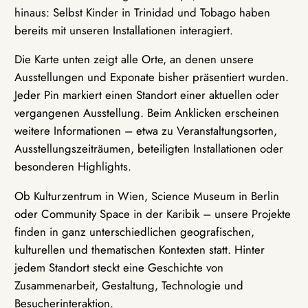
hinaus: Selbst Kinder in Trinidad und Tobago haben
bereits mit unseren Installationen interagiert.
Die Karte unten zeigt alle Orte, an denen unsere
Ausstellungen und Exponate bisher präsentiert wurden.
Jeder Pin markiert einen Standort einer aktuellen oder
vergangenen Ausstellung. Beim Anklicken erscheinen
weitere Informationen – etwa zu Veranstaltungsorten,
Ausstellungszeiträumen, beteiligten Installationen oder
besonderen Highlights.
Ob Kulturzentrum in Wien, Science Museum in Berlin
oder Community Space in der Karibik – unsere Projekte
finden in ganz unterschiedlichen geografischen,
kulturellen und thematischen Kontexten statt. Hinter
jedem Standort steckt eine Geschichte von
Zusammenarbeit, Gestaltung, Technologie und
Besucherinteraktion.