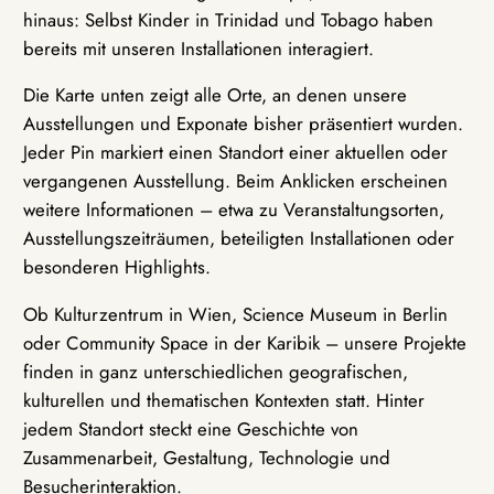
hinaus: Selbst Kinder in Trinidad und Tobago haben
bereits mit unseren Installationen interagiert.
Die Karte unten zeigt alle Orte, an denen unsere
Ausstellungen und Exponate bisher präsentiert wurden.
Jeder Pin markiert einen Standort einer aktuellen oder
vergangenen Ausstellung. Beim Anklicken erscheinen
weitere Informationen – etwa zu Veranstaltungsorten,
Ausstellungszeiträumen, beteiligten Installationen oder
besonderen Highlights.
Ob Kulturzentrum in Wien, Science Museum in Berlin
oder Community Space in der Karibik – unsere Projekte
finden in ganz unterschiedlichen geografischen,
kulturellen und thematischen Kontexten statt. Hinter
jedem Standort steckt eine Geschichte von
Zusammenarbeit, Gestaltung, Technologie und
Besucherinteraktion.