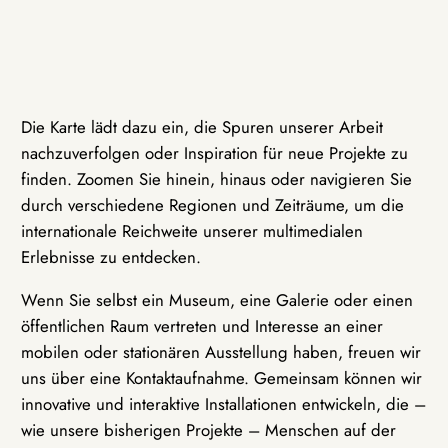
Die Karte lädt dazu ein, die Spuren unserer Arbeit
nachzuverfolgen oder Inspiration für neue Projekte zu
finden. Zoomen Sie hinein, hinaus oder navigieren Sie
durch verschiedene Regionen und Zeiträume, um die
internationale Reichweite unserer multimedialen
Erlebnisse zu entdecken.
Wenn Sie selbst ein Museum, eine Galerie oder einen
öffentlichen Raum vertreten und Interesse an einer
mobilen oder stationären Ausstellung haben, freuen wir
uns über eine Kontaktaufnahme. Gemeinsam können wir
innovative und interaktive Installationen entwickeln, die –
wie unsere bisherigen Projekte – Menschen auf der