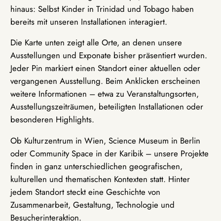
hinaus: Selbst Kinder in Trinidad und Tobago haben
bereits mit unseren Installationen interagiert.
Die Karte unten zeigt alle Orte, an denen unsere
Ausstellungen und Exponate bisher präsentiert wurden.
Jeder Pin markiert einen Standort einer aktuellen oder
vergangenen Ausstellung. Beim Anklicken erscheinen
weitere Informationen – etwa zu Veranstaltungsorten,
Ausstellungszeiträumen, beteiligten Installationen oder
besonderen Highlights.
Ob Kulturzentrum in Wien, Science Museum in Berlin
oder Community Space in der Karibik – unsere Projekte
finden in ganz unterschiedlichen geografischen,
kulturellen und thematischen Kontexten statt. Hinter
jedem Standort steckt eine Geschichte von
Zusammenarbeit, Gestaltung, Technologie und
Besucherinteraktion.