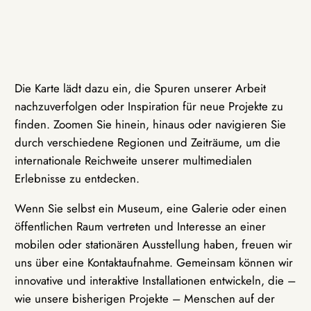
Die Karte lädt dazu ein, die Spuren unserer Arbeit
nachzuverfolgen oder Inspiration für neue Projekte zu
finden. Zoomen Sie hinein, hinaus oder navigieren Sie
durch verschiedene Regionen und Zeiträume, um die
internationale Reichweite unserer multimedialen
Erlebnisse zu entdecken.
Wenn Sie selbst ein Museum, eine Galerie oder einen
öffentlichen Raum vertreten und Interesse an einer
mobilen oder stationären Ausstellung haben, freuen wir
uns über eine Kontaktaufnahme. Gemeinsam können wir
innovative und interaktive Installationen entwickeln, die –
wie unsere bisherigen Projekte – Menschen auf der